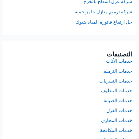
شركة عزل اسطح بالخرج
شركة ترميم منازل بالمزاحمية
حل ارتفاع فاتورة المياه بتبوك
التصنيفات
خدمات الأثاث
خدمات الترميم
خدمات التسربات
خدمات التنظيف
خدمات الصيانة
خدمات العزل
خدمات المجاري
خدمات المكافحة