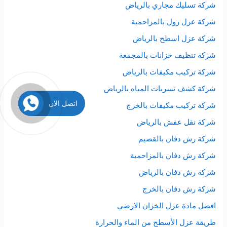
شركة تسليك مجاري بالرياض
شركة عزل رول بالمزاحمية
شركة عزل اسطح بالرياض
شركة تنظيف خزانات بالمجمعة
شركة تركيب مكيفات بالرياض
شركة كشف تسربات المياه بالرياض
اتصل الان
شركة تركيب مكيفات بالخرج
شركة نقل عفش بالرياض
شركة رش دفان بالقصيم
شركة رش دفان بالمزاحمية
شركة رش دفان بالرياض
شركة رش دفان بالخرج
افضل مادة عزل الخزان الارضي
طريقة عزل الأسطح من الماء والحرارة