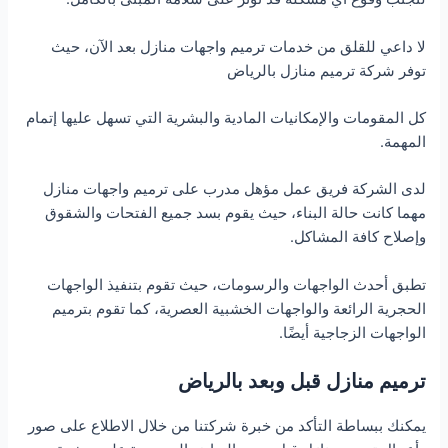
لا داعي للقلق من خدمات ترميم واجهات منازل بعد الآن، حيث
توفر شركة ترميم منازل بالرياض
كل المقومات والإمكانيات المادية والبشرية التي تسهل عليها إتمام
المهمة.
لدى الشركة فريق عمل مؤهل مدرب على ترميم واجهات منازل
مهما كانت حالة البناء، حيث يقوم بسد جميع الفتحات والشقوق
وإصلاح كافة المشاكل.
تطبق أحدث الواجهات والرسومات، حيث تقوم بتنفيذ الواجهات
الحجرية الرائعة والواجهات الخشبية العصرية، كما تقوم بترميم
الواجهات الزجاجية أيضًا.
ترميم منازل قبل وبعد بالرياض
يمكنك ببساطة التأكد من خبرة شركتنا من خلال الاطلاع على صور