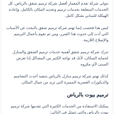
تتولى شركة تقدم المعمار أفضل شركة ترميم شقق بالرياض، كل
الخدمات المتعلقة بخدمات ترميم وتجديد المكان بالكامل، وإعادة
الهيكلة للمباني بشكل كامل.
ليس هذا فحسب إنما تهتم شركة ترميم شقق بالبحث عن الأسباب
التي أدت إلى حدوث هذا الضرر، ومن ثم تقوم بأعمال الترميم
والإصلاح اللازمة.
تدرك شركة ترميم شقق أهمية خدمات ترميم الشقق والمنازل
لحماية السكان، لأنك قد تواجه الكثير من المشاكل إذا تعرض
المبنى لأي مكروه.
كذلك تهتم شركة ترميم منازل بالرياض بتنفيذ أحدث التصاميم
والديكورات العصرية المميزة التي تزيد من جمال المكان.
ترميم بيوت بالرياض
يمكنك الاستفادة من الخدمات الكثيرة التي تقدمها شركة ترميم
بيوت بالرياض والتي تتمثل في التالي: