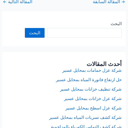
→
المقالة السابقة
المقالة التالية
←
البحث
البحث
أحدث المقالات
شركة عزل حمامات بمحايل عسير
حل ارتفاع فاتورة المياه بمحايل عسير
شركة تنظيف خزانات بمحايل عسير
شركة عزل خزانات بمحايل عسير
شركة عزل اسطح بمحايل عسير
شركة كشف تسربات المياه بمحايل عسير
شركة كشف التماس الكهرباء بالمزاحمية