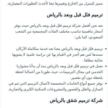
مميز للمنزل من الخارج وتغييرها تبعا لأحدث التطورات المعمارية.
ترميم فلل قبل وبعد بالرياض
نعد نحن أفضل شركة ترميم فلل قبل وبعد بالرياض حيث نوفر
أسعار تنافسية تناسب مختلف الفئات المجتمعية من الشعب
السعودي، كما يلي:
ترميم فلل قبل وبعد بالرياض معنا تعد خدمة متكاملة الأركان
نسندها لمن هم أجدر في القيام بها عن دراسة علمية لا يشوبها
شائبة مطلقا.
نعمل في ترميم فلل قبل وبعد بالرياض منذ أن بدأنا مشوارنا
الخدمي في مجال الترميمات، حيث طورنا من أعمالنا لحظة
بلحظة دون أي تقصير.
نوفر جميع أنواع الخامات المخصصة لأعمال الترميم التي تتم في
المنازل والفلل والقصور والمشروعات السكنية الكبرى والتجارية.
شركة ترميم شقق بالرياض