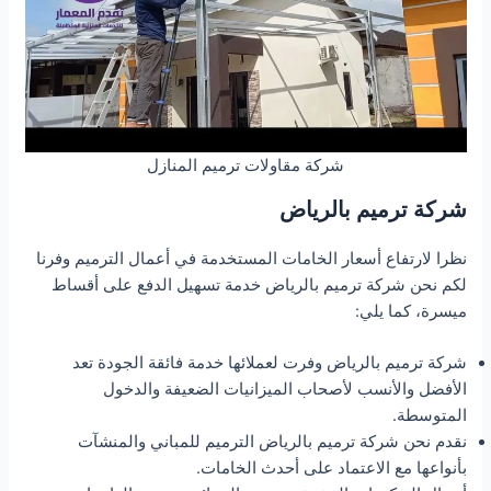
شركة مقاولات ترميم المنازل
شركة ترميم بالرياض
نظرا لارتفاع أسعار الخامات المستخدمة في أعمال الترميم وفرنا
لكم نحن شركة ترميم بالرياض خدمة تسهيل الدفع على أقساط
ميسرة، كما يلي:
شركة ترميم بالرياض وفرت لعملائها خدمة فائقة الجودة تعد
الأفضل والأنسب لأصحاب الميزانيات الضعيفة والدخول
المتوسطة.
نقدم نحن شركة ترميم بالرياض الترميم للمباني والمنشآت
بأنواعها مع الاعتماد على أحدث الخامات.