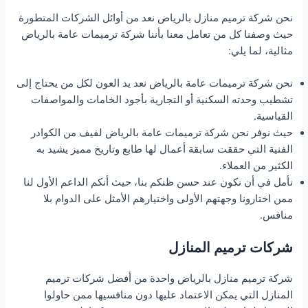
نحن شركة ترميم منازل بالرياض نعد من أوائل الشركات المتطورة
حيث وصفنا كل من تعامل معنا بأننا شركة ترميمات عامة بالرياض
مثالية، لما يلي:
نحن شركة ترميمات عامة بالرياض نعد يد العون لكل من يحتاج إلى
تشطيب وحدته السكنية أو التجارية بأجود الخامات والمواصفات
القياسية.
حيث نوفر نحن شركة ترميمات عامة بالرياض لفيف من الكوادر
الفنية التي حققت سابقة أعمال لها طابع وتاريخ مميز يشيد به
الكثير من العملاء.
نأمل في أن نكون عند حسن ظنكم بنا، حيث أنكم الداعم الأول لنا
ممن اختارونا وجهتهم الأولى واختيارهم الأمثل على الدوام بلا
منافس.
شركات ترميم المنازل
شركة ترميم منازل بالرياض واحدة من أفضل شركات ترميم
المنازل التي يمكن الاعتماد عليها دون منافسيها ممن حاولوا