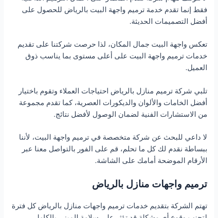
فقط إنما تقدم خدمة ترميم واجهة البيت بالرياض للحصول على
أفضل التصميمات الحديثة.
تعكس واجهة البيت جمال المكان، لذا حرصت شركتنا على تقديم
خدمات ترميم واجهة البيت على أعلى مستوى بما يناسب ذوق
العميل.
تلبي شركة ترميم منازل بالرياض احتياجات العملاء وتقوم باختيار
أفضل الخامات والألوان والديكورات العصرية، كما تقدم مجموعة
من الاستشارات الفنية لضمان الوصول لأفضل نتائج.
لا داعي للبحث عن شركة متخصصة في ترميم واجهة البيت، لأننا
ببساطة نقدم لك كل ما تحلم، قم على الفور بالتواصل معنا عبر
الأرقام الموضحة أمامك على الشاشة.
ترميم واجهات منازل بالرياض
تهتم الشركة بتقديم خدمات ترميم واجهات منازل بالرياض كل فترة
لتجنب وقوع أي مشكلة قد تؤثر على سلامة المبنى بالكامل.