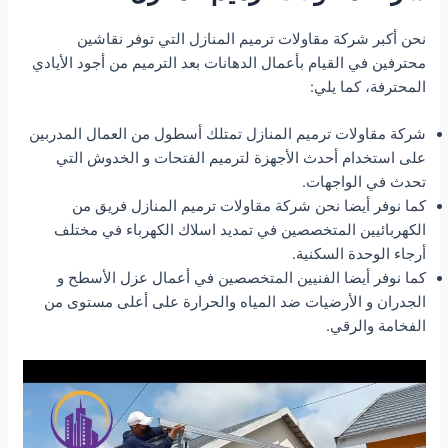
نحن أكبر شركة مقاولات ترميم المنازل التي توفر نقاشين
محترفين في القيام بأعمال الدهانات بعد الترميم من أجود الأيادي
المحترفة، كما يلي:
شركة مقاولات ترميم المنازل تمتلك أسطول من العمال المدربين
على استخدام أحدث الأجهزة لترميم الفتحات و الخدوش التي
تحدث في الواجهات.
كما نوفر أيضا نحن شركة مقاولات ترميم المنازل فريق من
الكهربائيين المتخصصين في تمديد اسلاك الكهرباء في مختلف
أرجاء الوحدة السكنية.
كما نوفر أيضا الفنيين المتخصصين في أعمال عزل الأسطح و
الجدران و الأرضيات ضد المياه والحرارة على أعلى مستوى من
الفخامة والرقي.