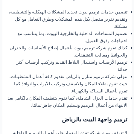
تتضمن خدمات ترميم بيوت تحديد المشكلات الهيكلية والتشطيبية،
وتقديم تقرير مفصل بكل هذه المشكلات وطرق التعامل مع كل
مشكلة.
تصميم المساحات الداخلية والخارجية البيوت، بما يتناسب مع
احتياجات وذوق العميل.
كذلك تقوم شركة ترميم بيوت بأعمال إصلاح الأساسات والجدران
والحوائط ومعالجة التشققات.
ترميم الأرضيات واستبدال البلاط القديم وتركيب أرضيات أكثر
حداثة.
تتولى شركة ترميم منازل بالرياض تقديم كافة أعمال التشطيبات،
حيث تقوم بطلاء المكان والاسقف وتركيب الأبواب والنوافذ كما
تقوم بأعمال السباكة والكهرباء.
تقدم خدمات العزل الشاملة، كما تقوم بتنظيف المكان بالكامل بعد
الانتهاء من أعمال الترميم وتسليم المكان جاهز تمامًا.
ترميم واجهة البيت بالرياض
لا تتوقف مهام شركة تقدم المعمار على أعمال الترميم الداخلية