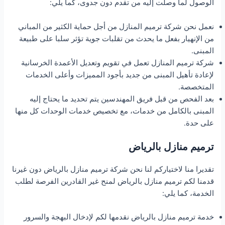
الوصول لما وصلت إليه من تقدم دون جدوى، كما يلي:
نعمل نحن شركة ترميم المنازل من أجل حماية الكثير من المباني
من الإنهيار بفعل ما يحدث من تقلبات جوية تؤثر سلبا على طبيعة
المبنى.
شركة ترميم المنازل تعمل في تقويم وتعديل الأعمدة الخرسانية
لإعادة تأهيل المبنى من جديد بأجود المميزات وأعلى الخدمات
المتخصصة.
بعد الفحص من قبل فريق المهندسين يتم تحديد ما يحتاج إليه
المبنى بالكامل من خدمات، مع تخصيص خدمات الوحدات كل منها
على حدة.
ترميم منازل بالرياض
تقديرا منا لاختياركم لنا نحن شركة ترميم منازل بالرياض دون غيرنا
قدمنا لكم ترميم منازل بالرياض لمنح غير القادرين الفرصة لطلب
الخدمة، كما يلي:
خدمة ترميم منازل بالرياض نقدمها لكم لإدخال البهجة والسرور