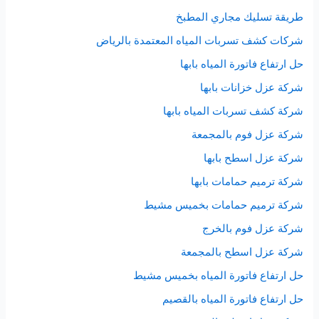
طريقة تسليك مجاري المطبخ
شركات كشف تسربات المياه المعتمدة بالرياض
حل ارتفاع فاتورة المياه بابها
شركة عزل خزانات بابها
شركة كشف تسربات المياه بابها
شركة عزل فوم بالمجمعة
شركة عزل اسطح بابها
شركة ترميم حمامات بابها
شركة ترميم حمامات بخميس مشيط
شركة عزل فوم بالخرج
شركة عزل اسطح بالمجمعة
حل ارتفاع فاتورة المياه بخميس مشيط
حل ارتفاع فاتورة المياه بالقصيم