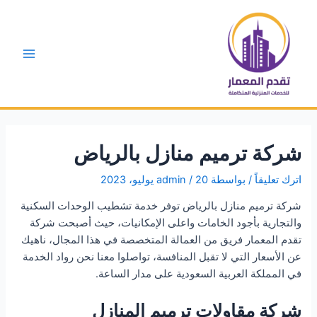
خطي
لى
لمحتوى
Main
Menu
شركة ترميم منازل بالرياض
اترك تعليقاً
/ بواسطة
20 يوليو، 2023
/
admin
شركة ترميم منازل بالرياض توفر خدمة تشطيب الوحدات السكنية
والتجارية بأجود الخامات واعلى الإمكانيات، حيث أصبحت شركة
تقدم المعمار فريق من العمالة المتخصصة في هذا المجال، ناهيك
عن الأسعار التي لا تقبل المنافسة، تواصلوا معنا نحن رواد الخدمة
في المملكة العربية السعودية على مدار الساعة.
شركة مقاولات ترميم المنازل