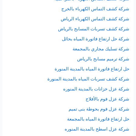
شركة كشف التماس الكهرباء بالخرج
شركة كشف التماس الكهرباء الرياض
شركة كشف تسربات المسابح بالرياض
شركة حل ارتفاع فاتورة المياه بحائل
شركة تسليك مجاري بالمجمعة
شركة ترميم مسابح بالرياض
حل ارتفاع فاتورة المياه بالمدينة المنورة
شركة كشف تسربات المياه بالمدينة المنورة
شركة عزل خزانات بالمدينة المنوره
شركة عزل فوم بالأفلاج
شركة عزل فوم بحوطة بنى تميم
حل ارتفاع فاتورة المياه بالمجمعة
شركة عزل اسطح بالمدينة المنوره