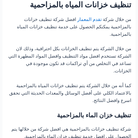
تنظيف خزانات المياه بالمزاحمية
من خلال شركة
تقدم المعمار
افضل شركة تنظيف خزانات
بالمزاحمية يمكنكم الحصول على خدمة تنظيف خزانات المياه
بالمزاحمية.
من خلال الشركة يتم تنظيف الخزانات بكل احترافية، وذلك لان
الشركة تستخدم افضل مواد التنظيف وافضل المواد المطهرة التي
تساعد في التخلص من أي تراكمات قد تكون موجودة في
الخزانات.
كما أنه من خلال الشركة يتم تنظيف خزانات المياه بالمزاحمية
بالاعتماد الكلي على أفضل الوسائل والمعدات الحديثة التي تحقق
اسرع وافضل النتائج.
تنظيف خزان الماء بالمزاحمية
شركة تنظيف خزانات بالمزاحمية هي افضل شركة من خلالها يتم
الحصول على افضل خدمة تنظيف خزان الماء بالمزاحمية.