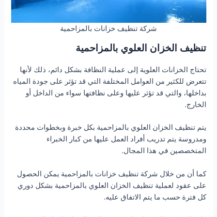
شركة تنظيف خزانات بالمزاحمية
تنظيف الخزان العلوي بالمزاحمية
تحتاج الخزانات العلوية إلى عملية النظافة بشكل دائم، ذلك لأنها
تتعرض للكثير من العوامل المختلفة التي قد تؤثر على جودة المياه
بداخلها، والتي قد تؤثر عليها وعلى نظافتها سواء من الداخل أو
الخارج.
يتم تنظيف الخزان العلوي بالمزاحمية بكل خبرة وبخطوات محددة
ومدروسة يتم تدريب أفراد العمل عليها من كبار الخبراء
المتخصصين في هذا المجال.
كما أن من خلال شركة تنظيف خزانات بالمزاحمية يمكن الحصول
على عقود لعملية تنظيف الخزان العلوي بالمزاحمية بشكل دوري
كل فترة حسب ما يتم الاتفاق عليه.