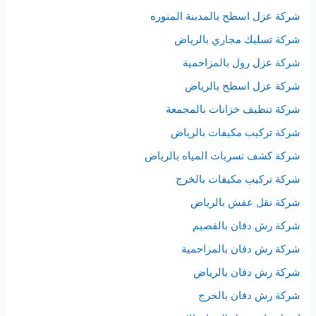
شركة عزل اسطح بالمدينة المنوره
شركة تسليك مجاري بالرياض
شركة عزل رول بالمزاحمية
شركة عزل اسطح بالرياض
شركة تنظيف خزانات بالمجمعة
شركة تركيب مكيفات بالرياض
شركة كشف تسربات المياه بالرياض
شركة تركيب مكيفات بالخرج
شركة نقل عفش بالرياض
شركة رش دفان بالقصيم
شركة رش دفان بالمزاحمية
شركة رش دفان بالرياض
شركة رش دفان بالخرج