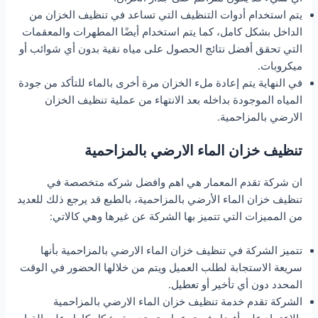
يتم استخدام أدوات التنظيف التي تساعد في تنظيف الخزان من
الداخل بشكل كامل، كما يتم استخدام أيضًا المطهرات والمعقمات
التي تحقق أفضل نتائج الحصول على مياه نقية بدون أي شوائب أو
ميكروبات.
في النهاية يتم إعادة ملء الخزان مرة أخرى بالماء للتأكد من جودة
المياه الموجودة بداخله بعد الانتهاء من عملية تنظيف الخزان
الارضي بالمزاحمية.
تنظيف خزان الماء الارضي بالمزاحمية
ان شركة تقدم المعمار هي اهم وافضل شركه متخصصة في
تنظيف خزان الماء الأرضي بالمزاحمية، بالطبع قد يرجع ذلك للعديد
من المميزات التي تتميز بها الشركة عن غيرها وهي كالاتي:
تتميز الشركة في تنظيف خزان الماء الارضي بالمزاحمية بأنها
سريعة الاستجابة لطلب العميل ويتم من خلالها الحضور في الوقت
المحدد دون أي تأخير أو تعطيل.
الشركة تقدم خدمة تنظيف خزان الماء الارضي بالمزاحمية