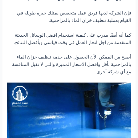
فإن الشركة لديها فريق عمل متخصص يمتلك خبرة طويلة في
القيام بعملية تنظيف خزان الماء بالمزاحمية.
كما أنه أيضًا مدرب على كيفية استخدام افضل الوسائل الحديثة
المتقدمة من اجل انجاز العمل في وقت قياسي وبأفضل النتائج.
أصبح من الممكن الآن الحصول على خدمة تنظيف خزان الماء
بالمزاحمية بأقل وافضل الاسعار المميزة والتي لا تقبل المنافسة
مع أي شركة أخرى.