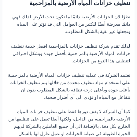
تنظيف خزانات المياه الأرضية بالمزاحمية
نظرًا لان الخزانات الأرضية دائمًا ما تكون تحت الأرض لذلك فهي
دائمًا معرضة أيضًا للكثير من العوامل التي قد تؤثر على المياه
وتجعلها غير نقية بالشكل المطلوب.
لذلك تقدم شركة تنظيف خزانات بالمزاحمية افضل خدمة تنظيف
خزانات المياه الأرضية بالمزاحمية بأفضل جودة وبشكل احترافي
لتنظيف هذا النوع من الخزانات.
تعتمد الشركة في عمليه تنظيف خزانات المياه الأرضية بالمزاحمية
على استخدام مواد تنظيف محددة من خلالها يتم تنظيف الخزانات
بأعلى جوده وبأعلى درجة نظافة بالشكل المطلوب بدون ان
تتفاعل مع المياه او تؤدي الى أي أضرار صحية.
كما أن الشركة لا يقف دورها فقط على تنظيف خزانات المياه
الأرضية بالمزاحمية من الداخل، ولكنها أيضًا تعمل على تنظيفها من
الخارج بكل دقة، بالإضافة الى أن جميع العاملين بالشركة لديهم
الخبرة الطويلة في صيانة الخزانات او عمل عازل لها بالشكل