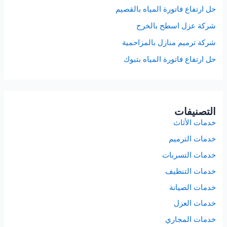
حل ارتفاع فاتورة المياه بالقصيم
شركة عزل اسطح بالخرج
شركة ترميم منازل بالمزاحمية
حل ارتفاع فاتورة المياه بتبوك
التصنيفات
خدمات الأثاث
خدمات الترميم
خدمات التسربات
خدمات التنظيف
خدمات الصيانة
خدمات العزل
خدمات المجاري