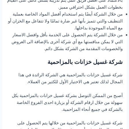
بالاعتماد على أفضل فريق عمل يتم تدريبة بشكل كامل على القيام
بخطوات العمل بشكل احترافي مميز.
من خلال الشركة أيضًا يتم استخدام أفضل المواد الخاصة بعملية
التنظيف والتي تتميز بأنها غير ضارة تمامًا ولا تتفاعل مع الخزان أو
مع المياه الموجودة بداخلها.
من خلال الشركة يتم الحصول على الخدمة بأقل وافضل الاسعار
التي لا يمكن منافستها مع أي شركة أخرى بالإضافة الى العروض
والخصومات المقدمة من الشركة بشكل دائم.
شركة غسيل خزانات بالمزاحمية
شركة غسيل خزانات بالمزاحمية هي الشركة الرائدة في هذا
المجال لذلك تعتبر هي الاختيار الأول للكثير من العملاء.
أصبح من الممكن التوصل بشركة غسيل خزانات بالمزاحمية بكل
سهولة من خلال ارقام الشركة أو بزيارة احدى الفروع الخاصة
بالشركة في جميع أنحاء المزاحمية.
شركة غسيل خزانات بالمزاحمية من خلالها يتم الحصول على