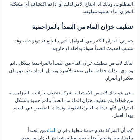
المطلوب، وذلك اذا احتاج الامر لذلك أو اذا تم اكتشاف أي مشكلة
الخزان أثناء عملية تنظيفه.
تنظيف خزان الماء من الصدأ بالمزاحمية
يتعرض الخزان للكثير من العوامل التي بالطبع قد تؤثر عليه وقد
تسبب لحدوث الصدأ سواء بداخله او خارجه.
لذلك لابد من تنظيف خزان الماء من الصدأ بالمزاحمية بشكل دائم
ودوري، وذلك حفاظا على صحة الأسرة وتناول المياه نقية دون أي
تعكير أو أضرار.
حتى يتم ذلك لابد من الاستعانة بشركة تنظيف خزانات بالمزاحمية،
من خلالها يتم تنظيف خزان الماء من الصدأ بالمزاحمية بالشكل
احترافي لأنها تمتلك الخبرة الطويلة وتمتلك التخصص في القيام
بهذا العمل.
كما أن الشركة تقدم خدمة تنظيف خزان
الماء
من الصدأ
بالمزاحمية وتقدم أيضا خدمة صيانة وتصليح الخزان من هذه