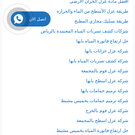
افضل مادة عزل الخزان الارضي
طريقة عزل الأسطح من الماء والحرارة
اتصل الان
طريقة تسليك مجاري المطبخ
شركات كشف تسربات المياه المعتمدة بالرياض
حل ارتفاع فاتورة المياه بابها
شركة عزل خزانات بابها
شركة كشف تسربات المياه بابها
شركة عزل فوم بالمجمعة
شركة عزل اسطح بابها
شركة ترميم حمامات بابها
شركة ترميم حمامات بخميس مشيط
شركة عزل فوم بالخرج
شركة عزل اسطح بالمجمعة
حل ارتفاع فاتورة المياه بخميس مشيط