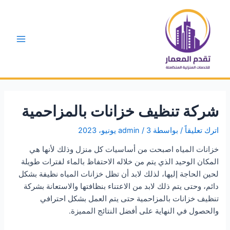
خطي
لى
لمحتوى
Main
Menu
شركة تنظيف خزانات بالمزاحمية
اترك تعليقاً
/ بواسطة
3 يونيو، 2023
/
admin
خزانات المياه اصبحت من أساسيات كل منزل وذلك لأنها هي
المكان الوحيد الذي يتم من خلاله الاحتفاظ بالماء لفترات طويلة
لحين الحاجة إليها، لذلك لابد أن تظل خزانات المياه نظيفة بشكل
دائم، وحتى يتم ذلك لابد من الاعتناء بنظافتها والاستعانة بشركة
تنظيف خزانات بالمزاحمية حتى يتم العمل بشكل احترافي
والحصول في النهاية على أفضل النتائج المميزة.