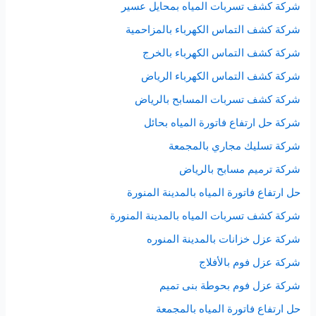
شركة كشف تسربات المياه بمحايل عسير
شركة كشف التماس الكهرباء بالمزاحمية
شركة كشف التماس الكهرباء بالخرج
شركة كشف التماس الكهرباء الرياض
شركة كشف تسربات المسابح بالرياض
شركة حل ارتفاع فاتورة المياه بحائل
شركة تسليك مجاري بالمجمعة
شركة ترميم مسابح بالرياض
حل ارتفاع فاتورة المياه بالمدينة المنورة
شركة كشف تسربات المياه بالمدينة المنورة
شركة عزل خزانات بالمدينة المنوره
شركة عزل فوم بالأفلاج
شركة عزل فوم بحوطة بنى تميم
حل ارتفاع فاتورة المياه بالمجمعة