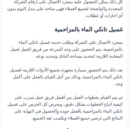
كل ذلك يمكن الحصول عليه بمجرد الاتصال على ارقام الشركة
المحددة والواضحة لجميع العملاء فهي متاحة على مدار اليوم بدون
أي اجازات أو عطلات.
غسيل تانكي الماء بالمزاحمية
بمجرد الاتصال على الشركة وطلب خدمة غسيل تانكي الماء
بالمزاحمية، يتم الحضور على وجه السرعة من فريق العمل لعمل
المعاينة اللازمة لتحديد مساحة التانك وتحديد نوعه.
بعد ذلك يتم الحضور بسيارة مجهزة بجميع الأدوات اللازمة لغسيل
تانكي الماء بالمزاحمية، وذلك من أجل القيام بالعمل على أكمل
وجه.
ثم يتم القيام بخطوات العمل من افضل فريق عمل مدرب على
كيفية اتباع الخطوات بشكل دقيق، ويحرص كل الحرص على غسيل
تانكي الماء بالمزاحمية بأفضل جوده والحصول في النهاية على
النتائج التي ترضي جميع العملاء وتكسب ثقه الجميع.