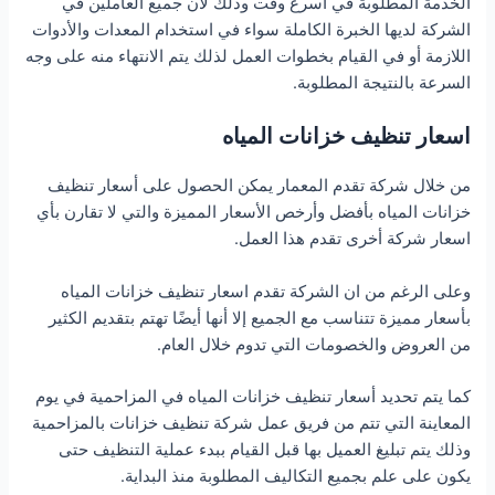
الخدمة المطلوبة في أسرع وقت وذلك لان جميع العاملين في
الشركة لديها الخبرة الكاملة سواء في استخدام المعدات والأدوات
اللازمة أو في القيام بخطوات العمل لذلك يتم الانتهاء منه على وجه
السرعة بالنتيجة المطلوبة.
اسعار تنظيف خزانات المياه
من خلال شركة تقدم المعمار يمكن الحصول على أسعار تنظيف
خزانات المياه بأفضل وأرخص الأسعار المميزة والتي لا تقارن بأي
اسعار شركة أخرى تقدم هذا العمل.
وعلى الرغم من ان الشركة تقدم اسعار تنظيف خزانات المياه
بأسعار مميزة تتناسب مع الجميع إلا أنها أيضًا تهتم بتقديم الكثير
من العروض والخصومات التي تدوم خلال العام.
كما يتم تحديد أسعار تنظيف خزانات المياه في المزاحمية في يوم
المعاينة التي تتم من فريق عمل شركة تنظيف خزانات بالمزاحمية
وذلك يتم تبليغ العميل بها قبل القيام ببدء عملية التنظيف حتى
يكون على علم بجميع التكاليف المطلوبة منذ البداية.