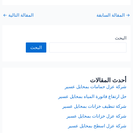
→
المقالة السابقة
المقالة التالية
←
البحث
البحث
أحدث المقالات
شركة عزل حمامات بمحايل عسير
حل ارتفاع فاتورة المياه بمحايل عسير
شركة تنظيف خزانات بمحايل عسير
شركة عزل خزانات بمحايل عسير
شركة عزل اسطح بمحايل عسير