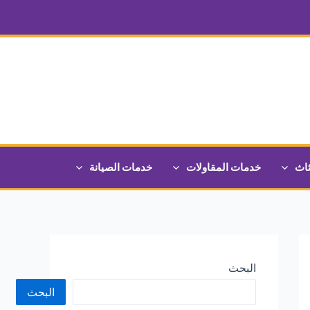
ثاث
خدمات المقاولات
خدمات الصيانة
البحث
البحث