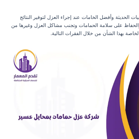
 الحديثة وأفضل الخامات عند إجراء العزل لتوفير النتائج
، والحفاظ على سلامة الحمامات وتجنب مشاكل العزل وغيرها من
اصة بهذا الشأن من خلال الفقرات التالية.