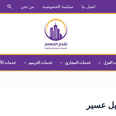
البحث
اتصل بنا
سياسة الخصوصية
من نحن
 العزل
خدمات المجاري
خدمات الترميم
خدمات الأ
يل عسير