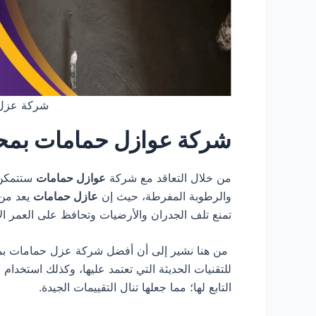
شركة عزل 
شركة عوازل حمامات بمح
من خلال التعاقد مع شركة
عوازل حمامات
ستتمكن م
والرطوبة المفرطة، حيث إن
عازل حمامات
يعد من 
تمنع تلف الجدران والأرضيات وتحافظ على العمر الا
من هنا نشير إلى أن أفضل شركة عزل حمامات بمح
للتقنيات الحديثة التي تعتمد عليها، وكذلك استخدام 
التابع لها؛ مما جعلها تنال التقييمات الجيدة.