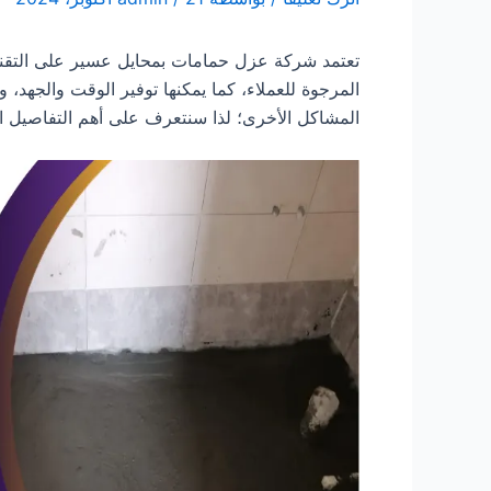
تعتمد شركة عزل حمامات بمحايل عسير على التقنيات
المرجوة للعملاء، كما يمكنها توفير الوقت والجهد
المشاكل الأخرى؛ لذا سنتعرف على أهم التفاصيل الخ