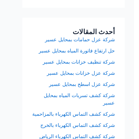
أحدث المقالات
شركة عزل حمامات بمحايل عسير
حل ارتفاع فاتورة المياه بمحايل عسير
شركة تنظيف خزانات بمحايل عسير
شركة عزل خزانات بمحايل عسير
شركة عزل اسطح بمحايل عسير
شركة كشف تسربات المياه بمحايل
عسير
شركة كشف التماس الكهرباء بالمزاحمية
شركة كشف التماس الكهرباء بالخرج
شركة كشف التماس الكهرباء الرياض