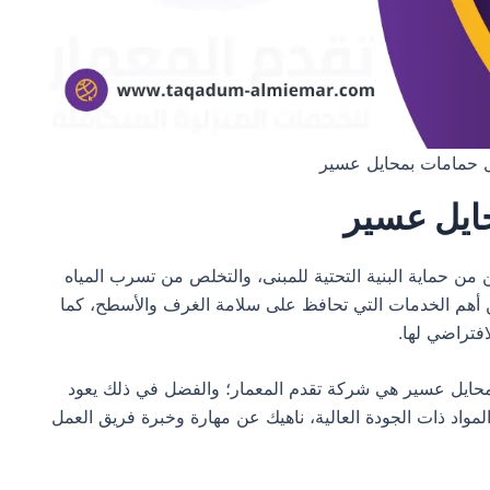
حمامات بمحايل عسير
ايل عسير
ن حماية البنية التحتية للمبنى، والتخلص من تسرب المياه
أهم الخدمات التي تحافظ على سلامة الغرف والأسطح، كما
فتراضي لها.
ايل عسير هي شركة تقدم المعمار؛ والفضل في ذلك يعود
المواد ذات الجودة العالية، ناهيك عن مهارة وخبرة فريق العمل