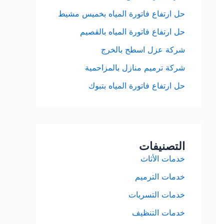
حل ارتفاع فاتورة المياه بخميس مشيط
حل ارتفاع فاتورة المياه بالقصيم
شركة عزل اسطح بالخرج
شركة ترميم منازل بالمزاحمية
حل ارتفاع فاتورة المياه بتبوك
التصنيفات
خدمات الأثاث
خدمات الترميم
خدمات التسربات
خدمات التنظيف