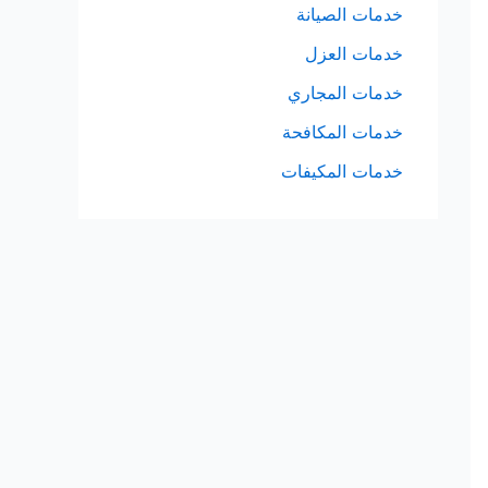
خدمات الصيانة
خدمات العزل
خدمات المجاري
خدمات المكافحة
خدمات المكيفات