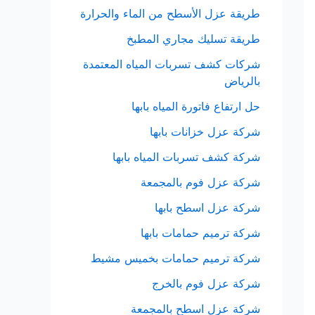
طريقة عزل الأسطح من الماء والحرارة
طريقة تسليك مجاري المطبخ
شركات كشف تسربات المياه المعتمدة
بالرياض
حل ارتفاع فاتورة المياه بابها
شركة عزل خزانات بابها
شركة كشف تسربات المياه بابها
شركة عزل فوم بالمجمعة
شركة عزل اسطح بابها
شركة ترميم حمامات بابها
شركة ترميم حمامات بخميس مشيط
شركة عزل فوم بالخرج
شركة عزل اسطح بالمجمعة