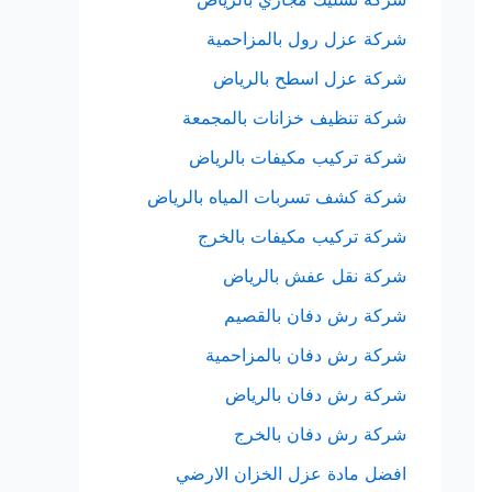
شركة عزل رول بالمزاحمية
شركة عزل اسطح بالرياض
شركة تنظيف خزانات بالمجمعة
شركة تركيب مكيفات بالرياض
شركة كشف تسربات المياه بالرياض
شركة تركيب مكيفات بالخرج
شركة نقل عفش بالرياض
شركة رش دفان بالقصيم
شركة رش دفان بالمزاحمية
شركة رش دفان بالرياض
شركة رش دفان بالخرج
افضل مادة عزل الخزان الارضي