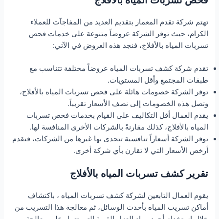
تهتم شركة تقدم المعمار بتقديم العديد من المفاجآت للعملاء
الكرام، حيث توفر الشركة عروضاً متنوعة على خدمات فحص
تسربات المياه بالأفلاج، فنجد هذه العروض في الآتي:
تقدم شركة كشف تسربات المياه عروضاً مختلفة تتناسب مع
طبقات المجتمع وأقل المستويات.
توفر الشركة خصومات هائلة على فحص تسربات المياه بالأفلاج،
وتصل هذه الخصومات إلى نصف الأسعار تقريباً.
يقدم العمال أقل التكاليف على القيام بخدمات فحص تسربات
المياه بالأفلاج، كذلك مقارنةً بالشركات الأخرى المنافسة لها.
توفر الشركة أسعاراً تنافسية تتحدى بها غيرها من الشركات، فتقدم
أرخص الأسعار التي لا تقارن بأي شركة أخرى.
تقرير كشف تسربات المياه بالأفلاج
يقوم العمال التابعين لشركة كشف تسربات المياه ، باكتشاف
أماكن تسريب المياه بأحدث الوسائل، ثم معالجة هذا التسريب من