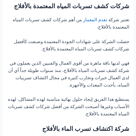
شركات كشف تسربات المياه المعتمدة بالأفلاج
تعتبر شركة
تقدم المعمار
من أهم شركات كشف تسربات المياه
المعتمدة بالأفلاج.
حصلت الشركة على شهادات الجودة المعتمدة وصنفت كأفضل
شركات كشف تسربات المياه المعتمدة بالأفلاج.
فهي لديها باقة ماهرة من أقوى العمال والفنيين الذين يعملون في
شركة كشف تسربات المياه بالأفلاج، منذ سنوات طويلة جداً أي أن
لدى العمال خبرات وتجارب كثيرة في مجال اكتشاف تسريبات
المياه، بأحدث المعدات والأجهزة.
يستطيع هذا الفريق إيجاد حلول نهائية مناسبة لهذه المشاكل، لهذه
الأسباب وغيرها أصبحت الشركة من أفضل شركات كشف تسربات
المياه المعتمدة بالأفلاج.
شركة اكتشاف تسرب الماء بالأفلاج