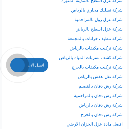
شركة عزل اسطح بالمدينة المنوره
شركة تسليك مجاري بالرياض
شركة عزل رول بالمزاحمية
شركة عزل اسطح بالرياض
شركة تنظيف خزانات بالمجمعة
شركة تركيب مكيفات بالرياض
شركة كشف تسربات المياه بالرياض
اتصل الان
شركة تركيب مكيفات بالخرج
شركة نقل عفش بالرياض
شركة رش دفان بالقصيم
شركة رش دفان بالمزاحمية
شركة رش دفان بالرياض
شركة رش دفان بالخرج
افضل مادة عزل الخزان الارضي