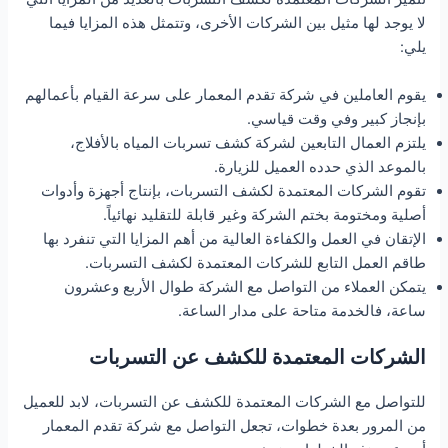
لا يوجد لها مثيل بين الشركات الأخرى، وتتمثل هذه المزايا فيما
يلي:
يقوم العاملين في شركة تقدم المعمار على سرعة القيام بأعمالهم
بإنجاز كبير وفي وقت قياسي.
يلتزم العمال التابعين لشركة كشف تسربات المياه بالأفلاج،
بالموعد الذي حدده العميل للزيارة.
تقوم الشركات المعتمدة لكشف التسربات، بإنتاج أجهزة وأدوات
أصلية ومختومة بختم الشركة وغير قابلة للتقليد نهائياً.
الإتقان في العمل والكفاءة العالية من أهم المزايا التي تنفرد بها
طاقم العمل التابع للشركات المعتمدة لكشف التسربات.
يتمكن العملاء من التواصل مع الشركة طوال الأربع وعشرون
ساعة، فالخدمة متاحة على مدار الساعة.
الشركات المعتمدة للكشف عن التسربات
للتواصل مع الشركات المعتمدة للكشف عن التسربات، لابد للعميل
من المرور بعدة خطوات، تجعل التواصل مع شركة تقدم المعمار