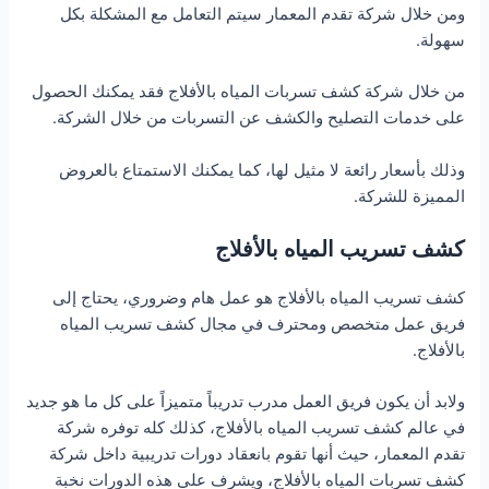
ومن خلال شركة تقدم المعمار سيتم التعامل مع المشكلة بكل
سهولة.
من خلال شركة كشف تسربات المياه بالأفلاج فقد يمكنك الحصول
على خدمات التصليح والكشف عن التسربات من خلال الشركة.
وذلك بأسعار رائعة لا مثيل لها، كما يمكنك الاستمتاع بالعروض
المميزة للشركة.
كشف تسريب المياه بالأفلاج
كشف تسريب المياه بالأفلاج هو عمل هام وضروري، يحتاج إلى
فريق عمل متخصص ومحترف في مجال كشف تسريب المياه
بالأفلاج.
ولابد أن يكون فريق العمل مدرب تدريباً متميزاً على كل ما هو جديد
في عالم كشف تسريب المياه بالأفلاج، كذلك كله توفره شركة
تقدم المعمار، حيث أنها تقوم بانعقاد دورات تدريبية داخل شركة
كشف تسربات المياه بالأفلاج، ويشرف على هذه الدورات نخبة