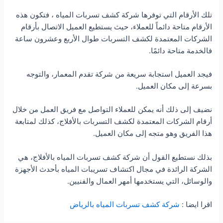
تلك الأرقام التي توفرها شركة كشف تسربات المياه ، فتكون هذه
الأرقام متاحة دائماً للعملاء، حيث يستطيع العميل الاتصال بأرقام
الشركات المعتمدة لكشف التسربات طوال الأربع وعشرون ساعة
فالخدمة متاحة دائمًا.
فيجد العميل استجابة سريعة من شركة تقدم المعمار، والتوجه
بسرعة إلى مكان العميل.
نضيف إلى ذلك أنه يمكن للعملاء التواصل مع فريق العمل من خلال
أرقام الشركات المعتمدة لكشف التسربات بالأفلاج، كذلك لمتابعة
هذا الفريق وهو متجه إلى مكان العميل.
بذلك نستطيع القول أن شركة كشف تسربات المياه بالأفلاج، هي
الشركة الرائدة في مجال اكتشاف تسريبات المياه بأحدث الأجهزة
والوسائل، التي يستخدمها أمهر العمال والفنيين.
اقرا ايضا :
شركة كشف تسربات المياه بالرياض