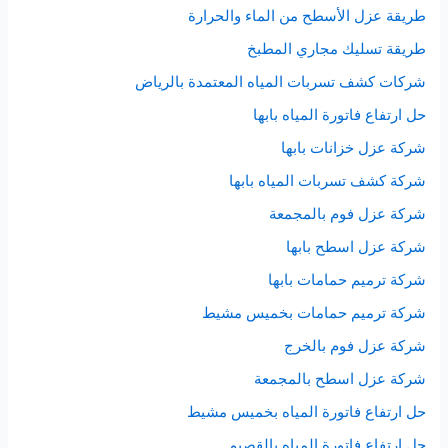
طريقة عزل الأسطح من الماء والحرارة
طريقة تسليك مجاري المطبخ
شركات كشف تسربات المياه المعتمدة بالرياض
حل ارتفاع فاتورة المياه بابها
شركة عزل خزانات بابها
شركة كشف تسربات المياه بابها
شركة عزل فوم بالمجمعة
شركة عزل اسطح بابها
شركة ترميم حمامات بابها
شركة ترميم حمامات بخميس مشيط
شركة عزل فوم بالخرج
شركة عزل اسطح بالمجمعة
حل ارتفاع فاتورة المياه بخميس مشيط
حل ارتفاع فاتورة المياه بالقصيم