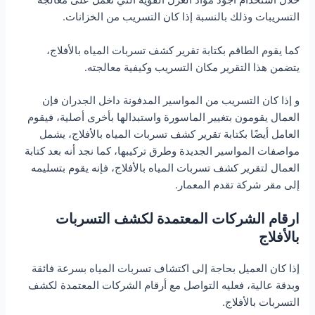
خلال استخدام أجود مواد العزل القوية التي تعمل على معالجة
التسريبات وذلك بالنسبة إذا كان التسريب من الخزانات.
كما يقوم الطاقم بكتابة تقرير كشف تسربات المياه بالأفلاج،
يتضمن هذا التقرير مكان التسريب وكيفية معالجته.
و إذا كان التسريب من المواسير المدفونة داخل الجدران فإن
العمال يقومون بتغيير الماسورة واستبدالها بأخرى أصلية، فيقوم
العامل أيضًا بكتابة تقرير كشف تسربات المياه بالأفلاج، يشمل
مواصفات المواسير الجديدة وطرق تركيبها، كما نجد أنه بعد كتابة
العمال لتقرير كشف تسربات المياه بالأفلاج، فإنه يقوم بتسليمه
إلى مقر شركة تقدم المعمار.
ارقام الشركات المعتمدة لكشف التسربات
بالأفلاج
إذا كان العميل بحاجة إلى اكتشاف تسربات المياه بسرعة فائقة
وبدقة عالية، فعليه التواصل مع أرقام الشركات المعتمدة لكشف
التسربات بالأفلاج.