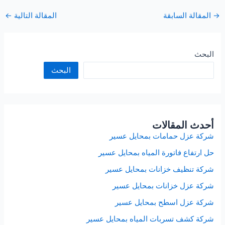
→
المقالة السابقة
المقالة التالية
←
البحث
البحث
أحدث المقالات
شركة عزل حمامات بمحايل عسير
حل ارتفاع فاتورة المياه بمحايل عسير
شركة تنظيف خزانات بمحايل عسير
شركة عزل خزانات بمحايل عسير
شركة عزل اسطح بمحايل عسير
شركة كشف تسربات المياه بمحايل عسير