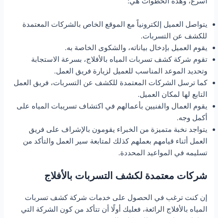
أسرع، وهذه الخطوات هي:
يتواصل العميل إلكترونياً مع الموقع الخاص بالشركات المعتمدة
للكشف عن التسربات.
يقوم العميل بإدخال بياناته، والشكوى الخاصة به.
تقوم شركة كشف تسربات المياه بالأفلاج، بسرعة الاستجابة
وتحديد الموعد المناسب للعميل لزيارة فريق العمل.
كما ترسل الشركات المعتمدة للكشف عن التسربات، فريق العمل
التابع لها لمكان العميل.
يقوم العمال والفنيين بأعمالهم في اكتشاف تسريبات المياه على
أكمل وجه.
يتواجد نخبة متميزة من الخبراء يقومون بالإشراف على فريق
العمل أثناء قيامهم بعملهم كذلك لمتابعة سير العمل والتأكد من
تسليمه في المواعيد المحددة.
شركات معتمدة لكشف التسربات بالأفلاج
إن كنت ترغب في الحصول على خدمات شركة كشف تسربات
المياه بالأفلاج الرائعة، فعليك أولًا أن تتأكد من كون الشركة التي