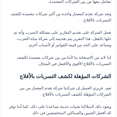
تتعامل معها من بين الشركات المعتمدة.
وتعد شركة تقدم المعمار واحدة من أكبر شركات معتمدة لكشف
التسربات بالأفلاج.
تعمل الشركة على تقديم التقارير على مشكلة التسرب وأنه تم
حلها بالفعل، هذا التقرير يتم تقديمه إلى شركة مياه الشرب،
ويساعد على الحد من قيمة الفواتير أو لأسباب أخرى.
لذا لابد من الاستعانة بنا لأننا من بين شركات معتمدة لكشف
التسربات بالأفلاج الأقوى والأفضل في المجال.
الشركات المؤهلة لكشف التسربات بالأفلاج
نعم، عزيزي العميل إن شركتنا شركة تقدم المعمار من بين
الشركات المؤهلة لكشف التسربات بالأفلاج.
ويعود ذلك لامتلاكنا تقنيات حديثة تساعدنا على ذلك، كما أننا نوفر
لك أفضل الفنيين والسباكين المتخصصين في ذلك.