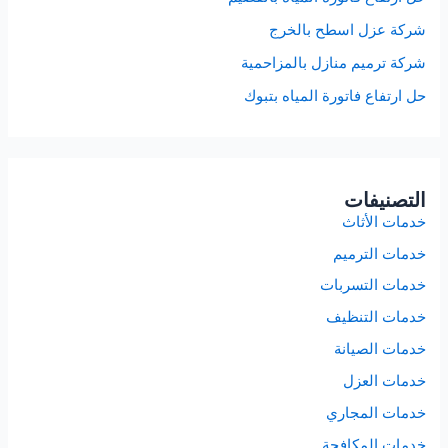
شركة عزل اسطح بالخرج
شركة ترميم منازل بالمزاحمية
حل ارتفاع فاتورة المياه بتبوك
التصنيفات
خدمات الأثاث
خدمات الترميم
خدمات التسربات
خدمات التنظيف
خدمات الصيانة
خدمات العزل
خدمات المجاري
خدمات المكافحة