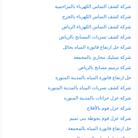
شركة كشف التماس الكهرباء بالمزاحمية
شركة كشف التماس الكهرباء بالخرج
شركة كشف التماس الكهرباء الرياض
شركة كشف تسربات المسابح بالرياض
شركة حل ارتفاع فاتورة المياه بحائل
شركة تسليك مجاري بالمجمعة
شركة ترميم مسابح بالرياض
حل ارتفاع فاتورة المياه بالمدينة المنورة
شركة كشف تسربات المياه بالمدينة المنورة
شركة عزل خزانات بالمدينة المنوره
شركة عزل فوم بالأفلاج
شركة عزل فوم بحوطة بنى تميم
حل ارتفاع فاتورة المياه بالمجمعة