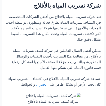
شركة تسريب المياه بالأفلاج
تعد شركة تسريب المياه بالأفلاج من أفضل الشركات المتخصصة
في اكتشاف تسريبات المياه بطرق فعالة ومتطورة، بواسطة أحدث
المعدات والأجهزة التي تستخدمها شركة تسريب المياه بالأفلاج،
لكي تكتشف تسريبات المياه وتحدد مكان هذا التسريب بالضبط
بشكل دقيق جدًا.
يتمكن أفضل العمال العاملين في شركة كشف تسربات المياه
بالأفلاج، من معالجة هذا التسريب بأحدث التقنيات والوسائل
المتطورة، وبالتالي يجد هؤلاء العملاء حلاً جذرياً لمشاكل ارتفاع
قيمة فاتورة المياه التي يشكو منها العميل.
تساعد شركة تسريب المياه بالأفلاج في اكتشاف التسريب سواء
كان تحت الأرض أو بشكل ظاهر على
الجدران
والحوائط.
شركة كشف تسربات المياه بالأفلاج