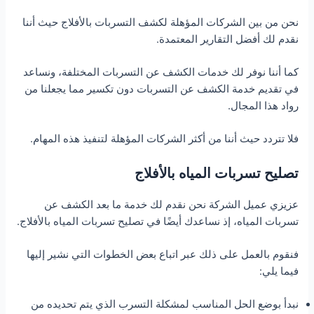
نحن من بين الشركات المؤهلة لكشف التسربات بالأفلاج حيث أننا
نقدم لك أفضل التقارير المعتمدة.
كما أننا نوفر لك خدمات الكشف عن التسربات المختلفة، ونساعد
في تقديم خدمة الكشف عن التسربات دون تكسير مما يجعلنا من
رواد هذا المجال.
فلا تتردد حيث أننا من أكثر الشركات المؤهلة لتنفيذ هذه المهام.
تصليح تسربات المياه بالأفلاج
عزيزي عميل الشركة نحن نقدم لك خدمة ما بعد الكشف عن
تسربات المياه، إذ نساعدك أيضًا في تصليح تسربات المياه بالأفلاج.
فنقوم بالعمل على ذلك عبر اتباع بعض الخطوات التي نشير إليها
فيما يلي:
نبدأ بوضع الحل المناسب لمشكلة التسرب الذي يتم تحديده من