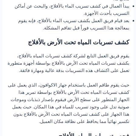
يبدأ العمال في كشف تسريب الماء بالأفلاج، والبحث عن أماكن
التسريب بأحدث الأجهزة.
بعد قيام فريق العمل بكشف تسريب الماء بالأفلاج، فإنه يقوم
بمعالجة هذا التسريب فوراً قبل تفاقم المشكلة.
كشف تسربات المياه تحت الأرض بالأفلاج
يقوم فريق العمل التابع لشركة كشف تسربات المياه بالأفلاج،
بكشف تسربات المياه تحت الأرض بالأفلاج بواسطة أجهزة متطورة
تعمل على اكتشاف هذه التسريبات بدقة عالية ومهارة فائقة.
حيث يقوم طاقم العمل باستخدام جهاز الاكوافون، الذي يعمل على
كشف تسربات المياه تحت الأرض بالأفلاج بواسطة تمرير هذا
الجهاز المتطور على سطح الأرض فيقوم بإصدار ذبذبات وموجات
صوتية تدل على وجود تسريب للمياه في هذا المكان. حيث يعمل
هذا الجهاز على كشف تسربات المياه تحت الأرض بالأفلاج بدون
تكسير نهائياً مما يحافظ على نظافة مكان العميل.
فحص تسربات المياه بالأفلاج