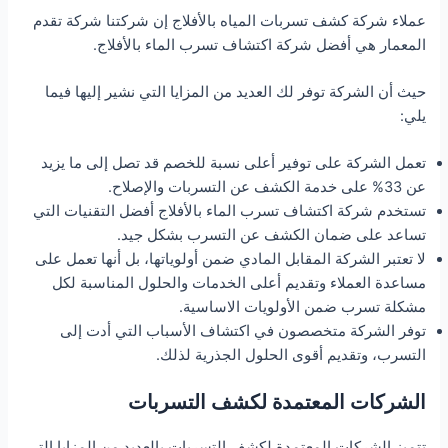
عملاء شركة كشف تسربات المياه بالأفلاج إن شركتنا شركة تقدم
المعمار هي أفضل شركة اكتشاف تسرب الماء بالأفلاج.
حيث أن الشركة توفر لك العديد من المزايا التي نشير إليها فيما
يلي:
تعمل الشركة على توفير أعلى نسبة للخصم قد تصل إلى ما يزيد
عن 33% على خدمة الكشف عن التسربات والإصلاح.
تستخدم شركة اكتشاف تسرب الماء بالأفلاج أفضل التقنيات التي
تساعد على ضمان الكشف عن التسرب بشكل جيد.
لا تعتبر الشركة المقابل المادي ضمن أولوياتها، بل أنها تعمل على
مساعدة العملاء وتقديم أعلى الخدمات والحلول المناسبة لكل
مشكلة تسرب ضمن الأولويات الاساسية.
توفر الشركة متخصصون في اكتشاف الأسباب التي أدت إلى
التسرب، وتقديم أقوى الحلول الجذرية لذلك.
الشركات المعتمدة لكشف التسربات
تتميز الشركات المعتمدة لكشف التسربات بالعديد من المزايا التي