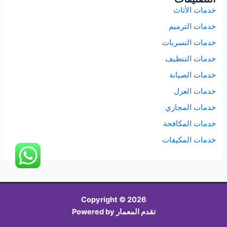
خدمات الأثاث
خدمات الترميم
خدمات التسربات
خدمات التنظيف
خدمات الصيانة
خدمات العزل
خدمات المجاري
خدمات المكافحة
خدمات المكيفات
Copyright © 2026
تقدم المعمار Powered by