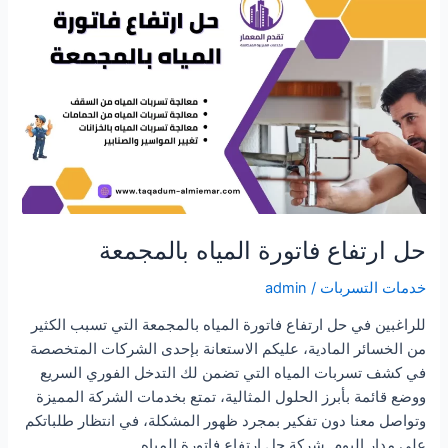
بنى
تميم
حل ارتفاع فاتورة المياه بالمجمعة
خدمات التسربات
/
admin
للراغبين في حل ارتفاع فاتورة المياه بالمجمعة التي تسبب الكثير
من الخسائر المادية، عليكم الاستعانة بإحدى الشركات المتخصصة
في كشف تسربات المياه التي تضمن لك التدخل الفوري السريع
ووضع قائمة بأبرز الحلول المثالية، تمتع بخدمات الشركة المميزة
وتواصل معنا دون تفكير بمجرد ظهور المشكلة، في انتظار طلباتكم
على مدار اليوم. شركة حل ارتفاع فاتورة المياه