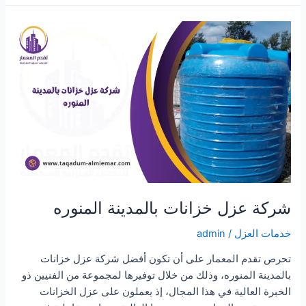
تسربات
المياه
بالمدينة
المنورة
شركة عزل خزانات بالمدينة المنوره
خدمات العزل
/
admin
تحرص تقدم المعمار على أن تكون أفضل شركة عزل خزانات
بالمدينة المنوره، وذلك من خلال توفيرها لمجموعة من الفنيين ذو
الخبرة العالية في هذا المجال، إذ يعملون على عزل الخزانات