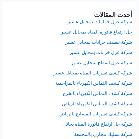
أحدث المقالات
شركة عزل حمامات بمحايل عسير
حل ارتفاع فاتورة المياه بمحايل عسير
شركة تنظيف خزانات بمحايل عسير
شركة عزل خزانات بمحايل عسير
شركة عزل اسطح بمحايل عسير
شركة كشف تسربات المياه بمحايل عسير
شركة كشف التماس الكهرباء بالمزاحمية
شركة كشف التماس الكهرباء بالخرج
شركة كشف التماس الكهرباء الرياض
شركة كشف تسربات المسابح بالرياض
شركة حل ارتفاع فاتورة المياه بحائل
شركة تسليك مجاري بالمجمعة