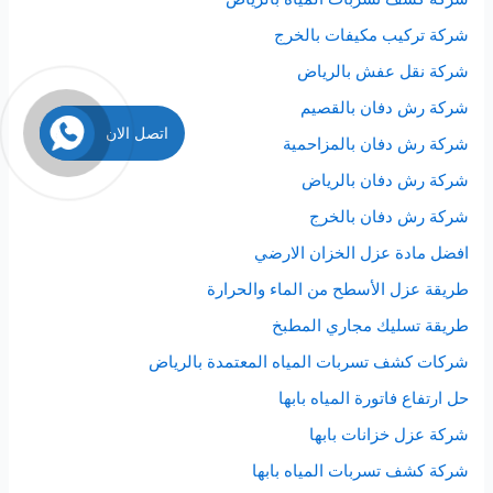
شركة تركيب مكيفات بالخرج
شركة نقل عفش بالرياض
شركة رش دفان بالقصيم
اتصل الان
شركة رش دفان بالمزاحمية
شركة رش دفان بالرياض
شركة رش دفان بالخرج
افضل مادة عزل الخزان الارضي
طريقة عزل الأسطح من الماء والحرارة
طريقة تسليك مجاري المطبخ
شركات كشف تسربات المياه المعتمدة بالرياض
حل ارتفاع فاتورة المياه بابها
شركة عزل خزانات بابها
شركة كشف تسربات المياه بابها