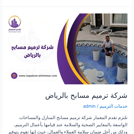
مجاري
بالمجمعة
شركة ترميم مسابح بالرياض
خدمات الترميم
/
admin
تلتزم تقدم المعمار شركة ترميم مسابح المنازل والمساحات
الواسعة بالمعايير الصحية والسلامة عند قيامها بأعمال الترميم،
وذلك من أجل ضمان سلامة العملاء والعمال، حيث إنها تقوم بتوفير