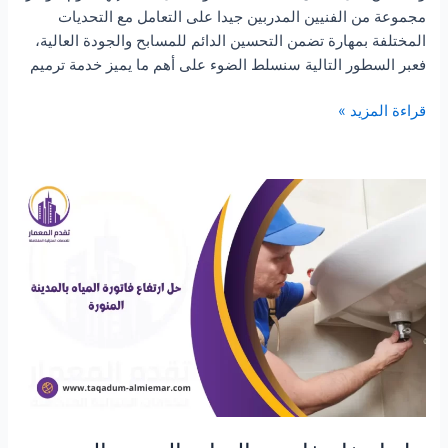
مجموعة من الفنيين المدربين جيدا على التعامل مع التحديات
المختلفة بمهارة تضمن التحسين الدائم للمسابح والجودة العالية،
فعبر السطور التالية سنسلط الضوء على أهم ما يميز خدمة ترميم
شركة
قراءة المزيد »
ترميم
مسابح
بالرياض