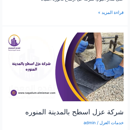
حل
قراءة المزيد »
ارتفاع
فاتورة
المياه
بالمجمعة
شركة عزل اسطح بالمدينة المنوره
خدمات العزل
/
admin