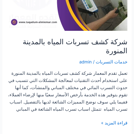
شركة كشف تسربات المياه بالمدينة
المنورة
خدمات التسربات
/
admin
تعمل تقدم المعمار شركة كشف تسربات المياه بالمدينة المنورة
على استخدام أحدث التقنيات لمعالجة المشكلات التي تتسبب في
حدوث التسرب المائي في مختلف المباني والمنشآت، كما أنها
تقوم بتوفير هذه الخدمة بأرخص الأسعار سعيًا منها لإرضاء العملاء،
ففيما يلي سوف نوضح المميزات الشائعة لديها بالتفصيل. اسباب
تسرب المياه تتمثل اسباب تسرب المياه الشائعة في المباني
شركة
قراءة المزيد »
كشف