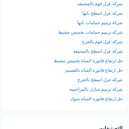
شركة عزل فوم بالمجمعة
شركة عزل اسطح بابها
شركة ترميم حمامات بابها
شركة ترميم حمامات بخميس مشيط
شركة عزل فوم بالخرج
شركة عزل اسطح بالمجمعة
حل ارتفاع فاتورة المياه بخميس مشيط
حل ارتفاع فاتورة المياه بالقصيم
شركة عزل اسطح بالخرج
شركة ترميم منازل بالمزاحمية
حل ارتفاع فاتورة المياه بتبوك
التصنيفات