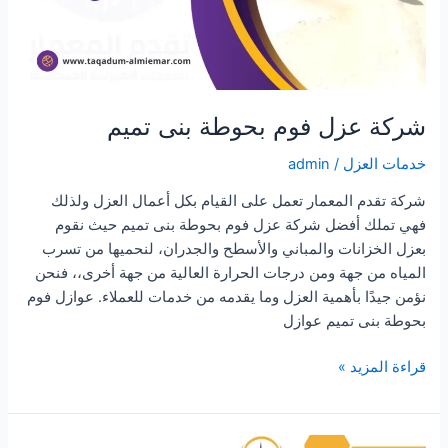
شركة عزل فوم بحوطة بنى تميم
خدمات العزل
/
admin
شركة تقدم المعمار تعمل على القيام بكل أعمال العزل ولذلك
فهي تملك أفضل شركة عزل فوم بحوطة بنى تميم حيث نقوم
بعزل الخزانات والمباني والأسطح والجدران، لنحميها من تسرب
المياه من جهة ومن درجات الحرارة العالية من جهة أخرى،، فنحن
نؤمن جيدًا بأهمية العزل وما يقدمه من خدمات للعملاء. عوازل فوم
بحوطة بنى تميم عوازل
شركة
قراءة المزيد »
عزل
فوم
بحوطة