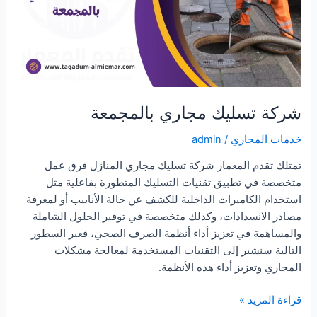
شركة تسليك مجاري بالمجمعة
خدمات المجاري
/
admin
تمتلك تقدم المعمار شركة تسليك مجاري المنازل فرق عمل
متخصصة في تطبيق تقنيات التسليك المتطورة بفاعلية مثل
استخدام الكاميرات الداخلية للكشف عن حالة الأنابيب أو لمعرفة
مصادر الانسدادات، وكذلك متخصصة في توفير الحلول الشاملة
والمساهمة في تعزيز أداء أنظمة الصرف الصحي، فعبر السطور
التالية سنشير إلى التقنيات المستخدمة لمعالجة مشكلات
المجاري وتعزيز أداء هذه الأنظمة.
شركة
قراءة المزيد »
تسليك