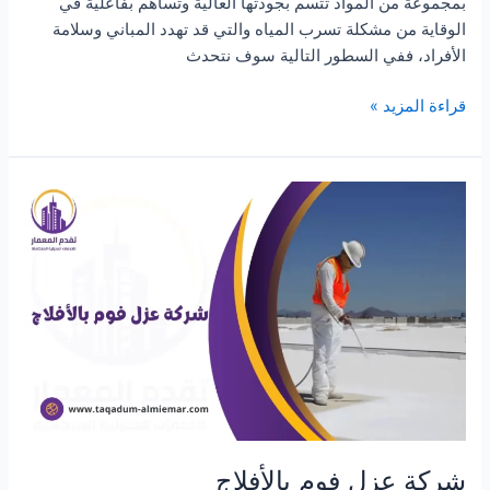
بمجموعة من المواد تتسم بجودتها العالية وتساهم بفاعلية في
الوقاية من مشكلة تسرب المياه والتي قد تهدد المباني وسلامة
الأفراد، ففي السطور التالية سوف نتحدث
شركة
قراءة المزيد »
عزل
خزانات
بالمدينة
المنوره
شركة عزل فوم بالأفلاج