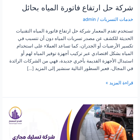
شركة حل ارتفاع فاتورة المياه بحائل
خدمات التسربات
/
admin
تستخدم تقدم المعمار شركة حل ارتفاع فاتورة المياه التقنيات
الحديثة للكشف عن مصدر تسربات المياه دون أن تتسبب في
تكسير الأرضيات أو الجدران، كما تساعد العملاء على استخدام
المياه بشكل اقتصادي عبر تركيب أجهزة توفير المياه لهم أو
استبدال الأجهزة القديمة بأخري جديدة، فهي من الشركات الرائدة
في المجال، فعبر السطور التالية سنشير إلى المزيد […]
شركة
قراءة المزيد »
حل
ارتفاع
فاتورة
المياه
بحائل