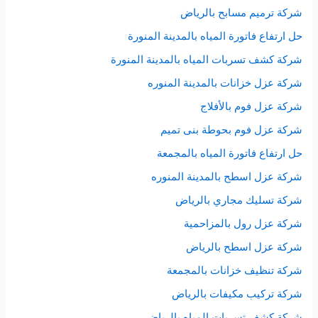
شركة ترميم مسابح بالرياض
حل ارتفاع فاتورة المياه بالمدينة المنورة
شركة كشف تسربات المياه بالمدينة المنورة
شركة عزل خزانات بالمدينة المنوره
شركة عزل فوم بالأفلاج
شركة عزل فوم بحوطة بنى تميم
حل ارتفاع فاتورة المياه بالمجمعة
شركة عزل اسطح بالمدينة المنوره
شركة تسليك مجاري بالرياض
شركة عزل رول بالمزاحمية
شركة عزل اسطح بالرياض
شركة تنظيف خزانات بالمجمعة
شركة تركيب مكيفات بالرياض
شركة كشف تسربات المياه بالرياض