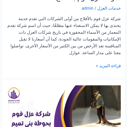
خدمات العزل
/
admin
شركة عزل فوم بالأفلاج من أولى الشركات التي تقدم خدمة
يحتذى بها لا يمكن الاستغناء عنها مطلقًا، حيث أن اسم شركة تقدم
المعمار من الأسماء المحفورة في تاريخ شركات العزل ذات
الإمكانيات والمقومات عالية الجودة، كما أن أسعارنا لا تقبل
المنافسة تعد الأرخص من بين الكثير من الأسعار الأخرى، تواصلوا
معنا على مدار الساعة. عوازل
شركة
قراءة المزيد »
عزل
فوم
بالأفلاج