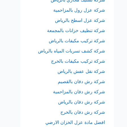
شركة عزل رول بالمزاحمية
شركة عزل اسطح بالرياض
شركة تنظيف خزانات بالمجمعة
شركة تركيب مكيفات بالرياض
شركة كشف تسربات المياه بالرياض
شركة تركيب مكيفات بالخرج
شركة نقل عفش بالرياض
شركة رش دفان بالقصيم
شركة رش دفان بالمزاحمية
شركة رش دفان بالرياض
شركة رش دفان بالخرج
افضل مادة عزل الخزان الارضي