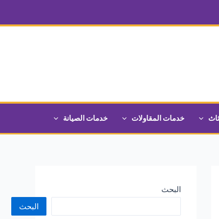
ثاث
خدمات المقاولات
خدمات الصيانة
البحث
البحث