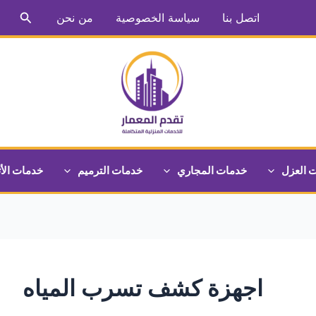
البحث
اتصل بنا
سياسة الخصوصية
من نحن
 العزل
خدمات المجاري
خدمات الترميم
خدمات الأ
اجهزة كشف تسرب المياه