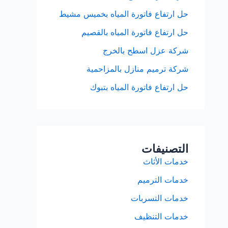
حل ارتفاع فاتورة المياه بخميس مشيط
حل ارتفاع فاتورة المياه بالقصيم
شركة عزل اسطح بالخرج
شركة ترميم منازل بالمزاحمية
حل ارتفاع فاتورة المياه بتبوك
التصنيفات
خدمات الأثاث
خدمات الترميم
خدمات التسربات
خدمات التنظيف