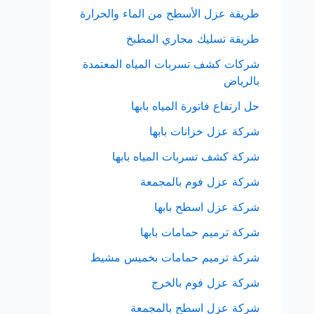
طريقة عزل الأسطح من الماء والحرارة
طريقة تسليك مجاري المطبخ
شركات كشف تسربات المياه المعتمدة
بالرياض
حل ارتفاع فاتورة المياه بابها
شركة عزل خزانات بابها
شركة كشف تسربات المياه بابها
شركة عزل فوم بالمجمعة
شركة عزل اسطح بابها
شركة ترميم حمامات بابها
شركة ترميم حمامات بخميس مشيط
شركة عزل فوم بالخرج
شركة عزل اسطح بالمجمعة