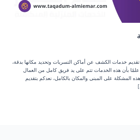
قديم خدمات الكشف عن أماكن التسربات وتحديد مكانها بدقة،
علمًا بأن هذه الخدمات تتم على يد فريق كامل من العمال
هذه المشكلة على المبنى والمكان بالكامل، نعدكم بتقديم