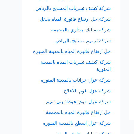
شركة كشف تسربات المسابح بالرياض
شركة حل ارتفاع فاتورة المياه بحائل
شركة تسليك مجاري بالمجمعة
شركة ترميم مسابح بالرياض
حل ارتفاع فاتورة المياه بالمدينة المنورة
شركة كشف تسربات المياه بالمدينة
المنورة
شركة عزل خزانات بالمدينة المنوره
شركة عزل فوم بالأفلاج
شركة عزل فوم بحوطة بنى تميم
حل ارتفاع فاتورة المياه بالمجمعة
شركة عزل اسطح بالمدينة المنوره
شركة تسليك مجاري بالرياض