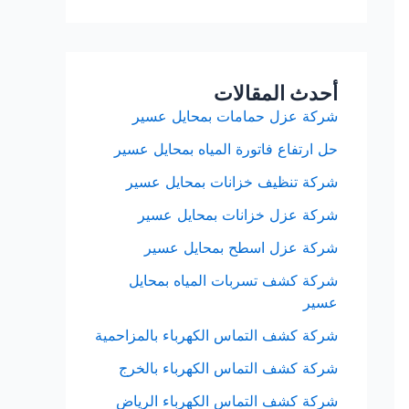
أحدث المقالات
شركة عزل حمامات بمحايل عسير
حل ارتفاع فاتورة المياه بمحايل عسير
شركة تنظيف خزانات بمحايل عسير
شركة عزل خزانات بمحايل عسير
شركة عزل اسطح بمحايل عسير
شركة كشف تسربات المياه بمحايل
عسير
شركة كشف التماس الكهرباء بالمزاحمية
شركة كشف التماس الكهرباء بالخرج
شركة كشف التماس الكهرباء الرياض