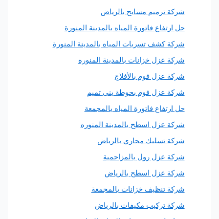
ركة ترميم مسابح بالرياض
ل ارتفاع فاتورة المياه بالمدينة المنورة
ركة كشف تسربات المياه بالمدينة المنورة
ركة عزل خزانات بالمدينة المنوره
ركة عزل فوم بالأفلاج
ركة عزل فوم بحوطة بنى تميم
ل ارتفاع فاتورة المياه بالمجمعة
ركة عزل اسطح بالمدينة المنوره
ركة تسليك مجاري بالرياض
ركة عزل رول بالمزاحمية
ركة عزل اسطح بالرياض
ركة تنظيف خزانات بالمجمعة
ركة تركيب مكيفات بالرياض