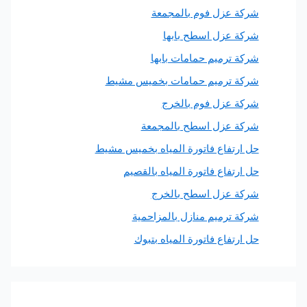
ركة عزل فوم بالمجمعة
ركة عزل اسطح بابها
ركة ترميم حمامات بابها
ركة ترميم حمامات بخميس مشيط
ركة عزل فوم بالخرج
ركة عزل اسطح بالمجمعة
ل ارتفاع فاتورة المياه بخميس مشيط
ل ارتفاع فاتورة المياه بالقصيم
ركة عزل اسطح بالخرج
ركة ترميم منازل بالمزاحمية
ل ارتفاع فاتورة المياه بتبوك