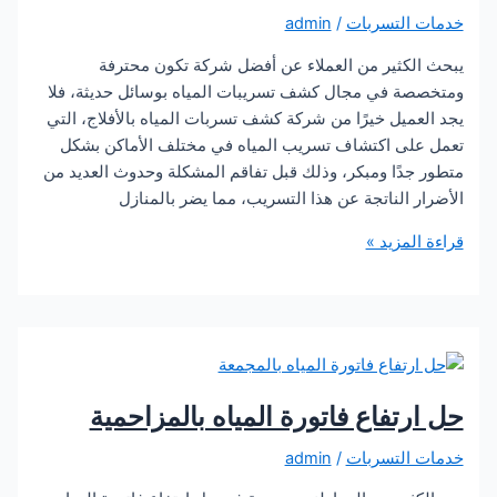
التسربات
/
admin
لكثير من العملاء عن أفضل شركة تكون محترفة
ة في مجال كشف تسريبات المياه بوسائل حديثة، فلا
ميل خيرًا من شركة كشف تسربات المياه بالأفلاج، التي
لى اكتشاف تسريب المياه في مختلف الأماكن بشكل
جدًا ومبكر، وذلك قبل تفاقم المشكلة وحدوث العديد من
 الناتجة عن هذا التسريب، مما يضر بالمنازل
لمزيد »
تفاع فاتورة المياه بالمزاحمية
التسربات
/
admin