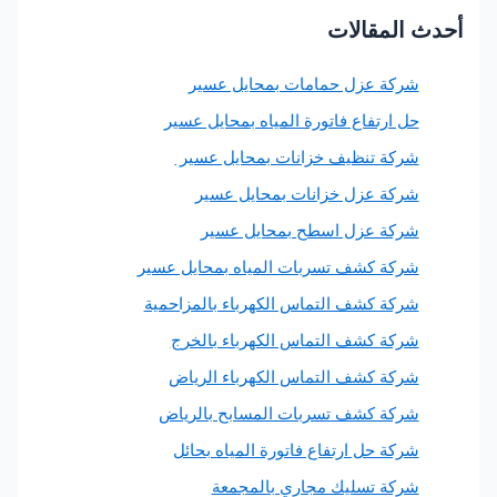
المقالات
ركة عزل حمامات بمحايل عسير
ل ارتفاع فاتورة المياه بمحايل عسير
ركة تنظيف خزانات بمحايل عسير
ركة عزل خزانات بمحايل عسير
ركة عزل اسطح بمحايل عسير
ركة كشف تسربات المياه بمحايل عسير
ركة كشف التماس الكهرباء بالمزاحمية
ركة كشف التماس الكهرباء بالخرج
ركة كشف التماس الكهرباء الرياض
ركة كشف تسربات المسابح بالرياض
ركة حل ارتفاع فاتورة المياه بحائل
ركة تسليك مجاري بالمجمعة