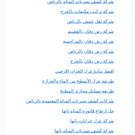
ركة كشف تسربات المياه بالرياض
ركة تركيب مكيفات بالخرج
ركة نقل عفش بالرياض
ركة رش دفان بالقصيم
ركة رش دفان بالمزاحمية
ركة رش دفان بالرياض
ركة رش دفان بالخرج
فضل مادة عزل الخزان الارضي
ريقة عزل الأسطح من الماء والحرارة
ريقة تسليك مجاري المطبخ
ركات كشف تسربات المياه المعتمدة بالرياض
ل ارتفاع فاتورة المياه بابها
ركة عزل خزانات بابها
ركة كشف تسربات المياه بابها