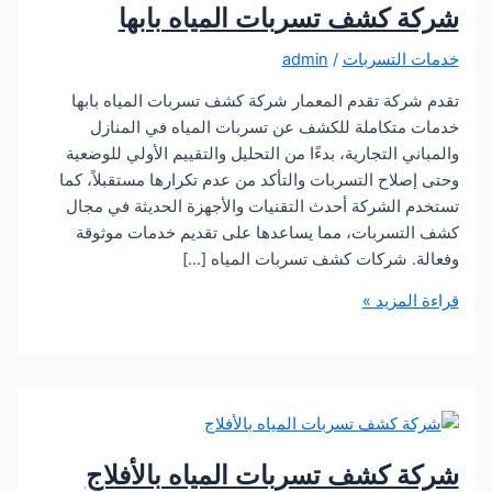
 كشف تسربات المياه بابها
التسربات
/
admin
ركة تقدم المعمار شركة كشف تسربات المياه بابها
متكاملة للكشف عن تسربات المياه في المنازل
ي التجارية، بدءًا من التحليل والتقييم الأولي للوضعية
لاح التسربات والتأكد من عدم تكرارها مستقبلاً، كما
 الشركة أحدث التقنيات والأجهزة الحديثة في مجال
تسربات، مما يساعدها على تقديم خدمات موثوقة
. شركات كشف تسربات المياه […]
لمزيد »
 كشف تسربات المياه بالأفلاج