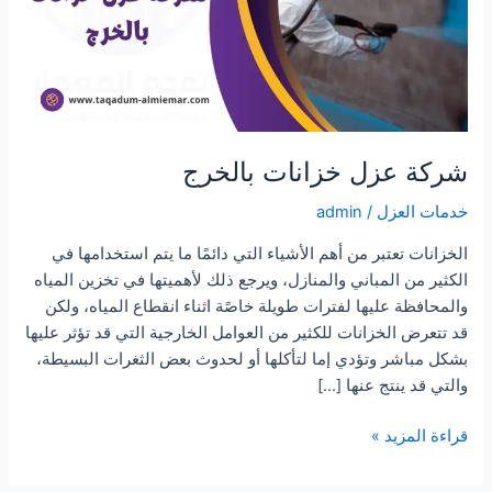
شركة عزل خزانات بالخرج
خدمات العزل
/
admin
الخزانات تعتبر من أهم الأشياء التي دائمًا ما يتم استخدامها في
الكثير من المباني والمنازل، ويرجع ذلك لأهميتها في تخزين المياه
والمحافظة عليها لفترات طويلة خاصًة اثناء انقطاع المياه، ولكن
قد تتعرض الخزانات للكثير من العوامل الخارجية التي قد تؤثر عليها
بشكل مباشر وتؤدي إما لتأكلها أو لحدوث بعض الثغرات البسيطة،
والتي قد ينتج عنها […]
شركة
قراءة المزيد »
عزل
خزانات