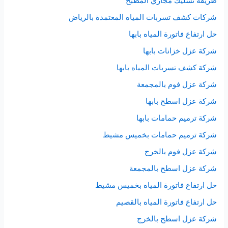
طريقة تسليك مجاري المطبخ
شركات كشف تسربات المياه المعتمدة بالرياض
حل ارتفاع فاتورة المياه بابها
شركة عزل خزانات بابها
شركة كشف تسربات المياه بابها
شركة عزل فوم بالمجمعة
شركة عزل اسطح بابها
شركة ترميم حمامات بابها
شركة ترميم حمامات بخميس مشيط
شركة عزل فوم بالخرج
شركة عزل اسطح بالمجمعة
حل ارتفاع فاتورة المياه بخميس مشيط
حل ارتفاع فاتورة المياه بالقصيم
شركة عزل اسطح بالخرج