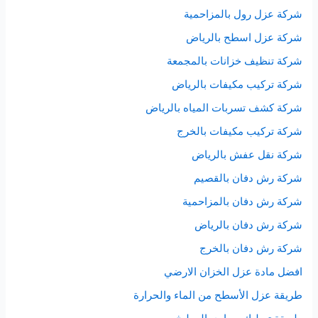
شركة عزل رول بالمزاحمية
شركة عزل اسطح بالرياض
شركة تنظيف خزانات بالمجمعة
شركة تركيب مكيفات بالرياض
شركة كشف تسربات المياه بالرياض
شركة تركيب مكيفات بالخرج
شركة نقل عفش بالرياض
شركة رش دفان بالقصيم
شركة رش دفان بالمزاحمية
شركة رش دفان بالرياض
شركة رش دفان بالخرج
افضل مادة عزل الخزان الارضي
طريقة عزل الأسطح من الماء والحرارة