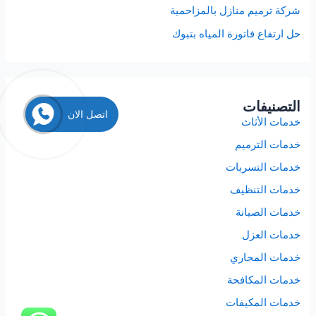
شركة ترميم منازل بالمزاحمية
حل ارتفاع فاتورة المياه بتبوك
التصنيفات
اتصل الان
خدمات الأثاث
خدمات الترميم
خدمات التسربات
خدمات التنظيف
خدمات الصيانة
خدمات العزل
خدمات المجاري
خدمات المكافحة
خدمات المكيفات