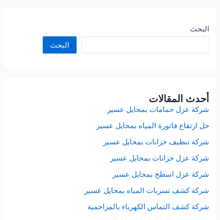
بالخرج
البحث
البحث
أحدث المقالات
شركة عزل حمامات بمحايل عسير
حل ارتفاع فاتورة المياه بمحايل عسير
شركة تنظيف خزانات بمحايل عسير
شركة عزل خزانات بمحايل عسير
شركة عزل اسطح بمحايل عسير
شركة كشف تسربات المياه بمحايل عسير
شركة كشف التماس الكهرباء بالمزاحمية