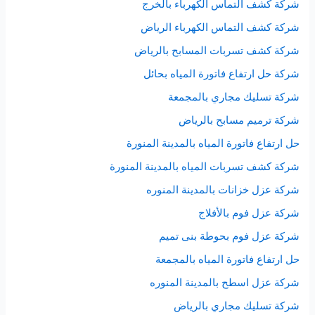
شركة كشف التماس الكهرباء بالخرج
شركة كشف التماس الكهرباء الرياض
شركة كشف تسربات المسابح بالرياض
شركة حل ارتفاع فاتورة المياه بحائل
شركة تسليك مجاري بالمجمعة
شركة ترميم مسابح بالرياض
حل ارتفاع فاتورة المياه بالمدينة المنورة
شركة كشف تسربات المياه بالمدينة المنورة
شركة عزل خزانات بالمدينة المنوره
شركة عزل فوم بالأفلاج
شركة عزل فوم بحوطة بنى تميم
حل ارتفاع فاتورة المياه بالمجمعة
شركة عزل اسطح بالمدينة المنوره
شركة تسليك مجاري بالرياض