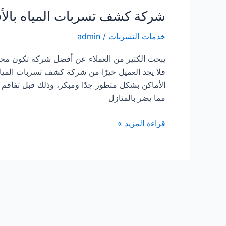
شركة كشف تسربات المياه بالأف
خدمات التسربات
/
admin
يبحث الكثير من العملاء عن أفضل شركة تكون مح
فلا يجد العميل خيرًا من شركة كشف تسربات الميا
الأماكن بشكل متطور جدًا ومبكر، وذلك قبل تفاقم 
مما يضر بالمنازل
شركة
قراءة المزيد »
كشف
تسربات
المياه
بالأفلاج