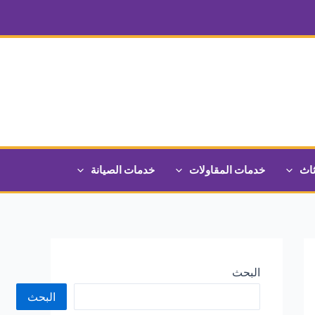
ثاث
خدمات المقاولات
خدمات الصيانة
البحث
البحث