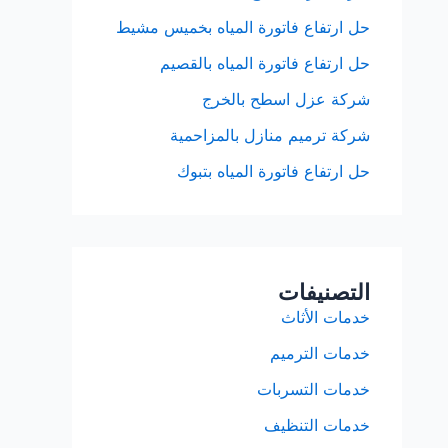
حل ارتفاع فاتورة المياه بخميس مشيط
حل ارتفاع فاتورة المياه بالقصيم
شركة عزل اسطح بالخرج
شركة ترميم منازل بالمزاحمية
حل ارتفاع فاتورة المياه بتبوك
التصنيفات
خدمات الأثاث
خدمات الترميم
خدمات التسربات
خدمات التنظيف