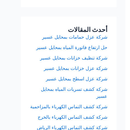
أحدث المقالات
شركة عزل حمامات بمحايل عسير
حل ارتفاع فاتورة المياه بمحايل عسير
شركة تنظيف خزانات بمحايل عسير
شركة عزل خزانات بمحايل عسير
شركة عزل اسطح بمحايل عسير
شركة كشف تسربات المياه بمحايل
عسير
شركة كشف التماس الكهرباء بالمزاحمية
شركة كشف التماس الكهرباء بالخرج
شركة كشف التماس الكهرباء الرياض