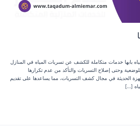
ه بابها خدمات متكاملة للكشف عن تسربات المياه في المنازل
لي للوضعية وحتى إصلاح التسربات والتأكد من عدم تكرارها
أجهزة الحديثة في مجال كشف التسربات، مما يساعدها على تقديم
اه […]