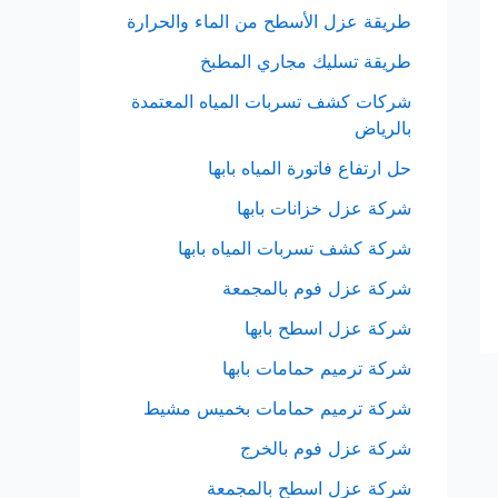
طريقة عزل الأسطح من الماء والحرارة
طريقة تسليك مجاري المطبخ
شركات كشف تسربات المياه المعتمدة
بالرياض
حل ارتفاع فاتورة المياه بابها
شركة عزل خزانات بابها
شركة كشف تسربات المياه بابها
شركة عزل فوم بالمجمعة
شركة عزل اسطح بابها
شركة ترميم حمامات بابها
شركة ترميم حمامات بخميس مشيط
شركة عزل فوم بالخرج
شركة عزل اسطح بالمجمعة