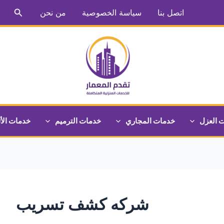
البحث
اتصل بنا
سياسة الخصوصية
من نحن
 العزل
خدمات المجاري
خدمات الترميم
خدمات الأ
شركه كشف تسريب