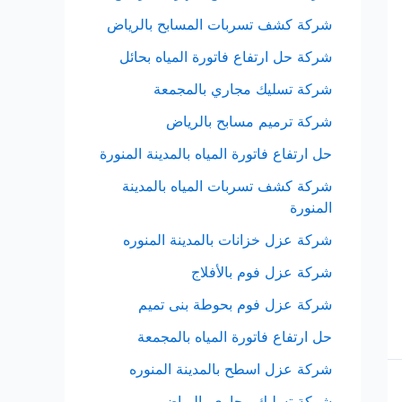
شركة كشف تسربات المسابح بالرياض
شركة حل ارتفاع فاتورة المياه بحائل
شركة تسليك مجاري بالمجمعة
شركة ترميم مسابح بالرياض
حل ارتفاع فاتورة المياه بالمدينة المنورة
شركة كشف تسربات المياه بالمدينة
المنورة
شركة عزل خزانات بالمدينة المنوره
شركة عزل فوم بالأفلاج
شركة عزل فوم بحوطة بنى تميم
حل ارتفاع فاتورة المياه بالمجمعة
شركة عزل اسطح بالمدينة المنوره
شركة تسليك مجاري بالرياض