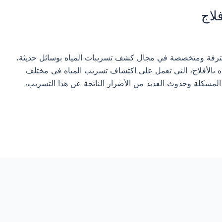
لاج
ترفة ومتخصصة في مجال كشف تسريبات المياه بوسائل حديثة،
ه بالأفلاج، التي تعمل على اكتشاف تسريب المياه في مختلف
المشكلة وحدوث العديد من الأضرار الناتجة عن هذا التسريب،