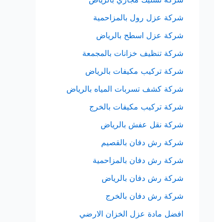
شركة عزل رول بالمزاحمية
شركة عزل اسطح بالرياض
شركة تنظيف خزانات بالمجمعة
شركة تركيب مكيفات بالرياض
شركة كشف تسربات المياه بالرياض
شركة تركيب مكيفات بالخرج
شركة نقل عفش بالرياض
شركة رش دفان بالقصيم
شركة رش دفان بالمزاحمية
شركة رش دفان بالرياض
شركة رش دفان بالخرج
افضل مادة عزل الخزان الارضي