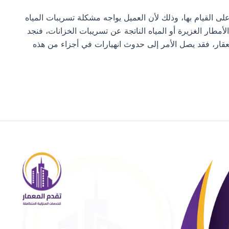
لى القيام بها، وذلك لأن العميل يواجه مشكلة تسريبات المياه
أمطار الغزيرة أو المياه الناتجة عن تسريبات الخزانات، فنجد
قار، فقد يصل الأمر إلى حدوث انهيارات في أجزاء من هذه