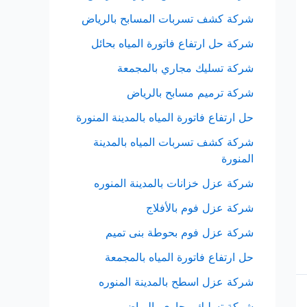
شركة كشف تسربات المسابح بالرياض
شركة حل ارتفاع فاتورة المياه بحائل
شركة تسليك مجاري بالمجمعة
شركة ترميم مسابح بالرياض
حل ارتفاع فاتورة المياه بالمدينة المنورة
شركة كشف تسربات المياه بالمدينة
المنورة
شركة عزل خزانات بالمدينة المنوره
شركة عزل فوم بالأفلاج
شركة عزل فوم بحوطة بنى تميم
حل ارتفاع فاتورة المياه بالمجمعة
شركة عزل اسطح بالمدينة المنوره
شركة تسليك مجاري بالرياض