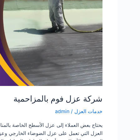
شركة عزل فوم بالمزاحمية
خدمات العزل
/
admin
يحتاج بعض العملاء إلى عزل الأسطح الخاصة بالمناز
العزل التي تعمل على عزل الضوضاء الخارجي وعزل