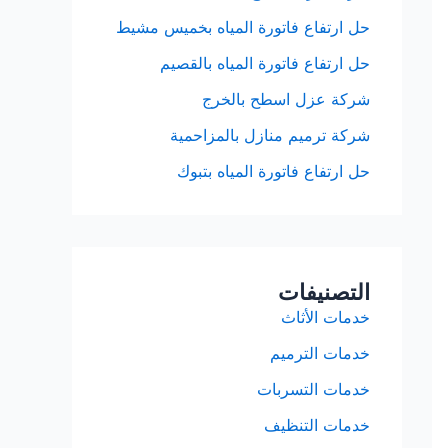
حل ارتفاع فاتورة المياه بخميس مشيط
حل ارتفاع فاتورة المياه بالقصيم
شركة عزل اسطح بالخرج
شركة ترميم منازل بالمزاحمية
حل ارتفاع فاتورة المياه بتبوك
التصنيفات
خدمات الأثاث
خدمات الترميم
خدمات التسربات
خدمات التنظيف