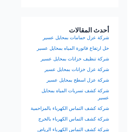
أحدث المقالات
شركة عزل حمامات بمحايل عسير
حل ارتفاع فاتورة المياه بمحايل عسير
شركة تنظيف خزانات بمحايل عسير
شركة عزل خزانات بمحايل عسير
شركة عزل اسطح بمحايل عسير
شركة كشف تسربات المياه بمحايل
عسير
شركة كشف التماس الكهرباء بالمزاحمية
شركة كشف التماس الكهرباء بالخرج
شركة كشف التماس الكهرباء الرياض