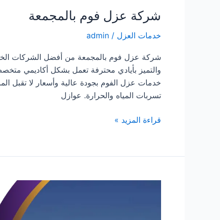
شركة عزل فوم بالمجمعة
خدمات العزل
/
admin
شركة عزل فوم بالمجمعة من أفضل الشركات الخدمي
والتميز بأيادي محترفة تعمل بشكل أكاديمي متخص
خدمات عزل الفوم بجودة عالية وأسعار لا تقبل الم
تسربات المياه والحرارة. عوازل
شركة
قراءة المزيد »
عزل
فوم
بالمجمعة