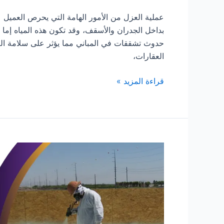
عملية العزل من الأمور الهامة التي يحرص العميل ع
بداخل الجدران والأسقف، وقد تكون هذه المياه إما ال
حدوث تشققات في المباني مما يؤثر على سلامة الع
العقارات،
شركة
قراءة المزيد »
عزل
فوم
بالرياض