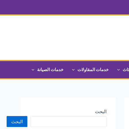
ثاث
خدمات المقاولات
خدمات الصيانة
البحث
البحث