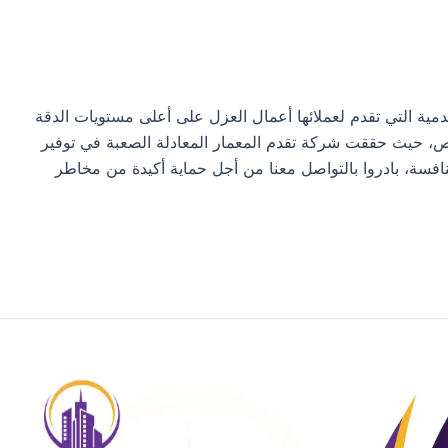
ة التي تقدم لعملائها أعمال العزل على أعلى مستويات الدقة
ص، حيث حققت شركة تقدم المعمار المعادلة الصعبة في توفير
نافسة، بادروا بالتواصل معنا من أجل حماية أكيدة من مخاطر