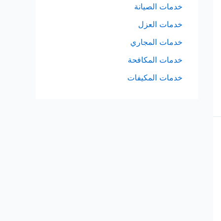
خدمات الصيانة
خدمات العزل
خدمات المجاري
خدمات المكافحة
خدمات المكيفات