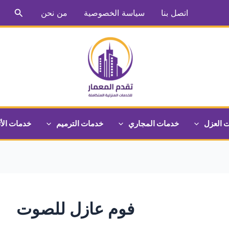
البحث
اتصل بنا
سياسة الخصوصية
من نحن
 العزل
خدمات المجاري
خدمات الترميم
خدمات الأ
فوم عازل للصوت