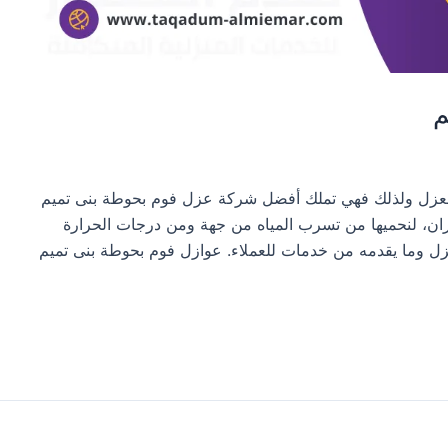
م
العزل ولذلك فهي تملك أفضل شركة عزل فوم بحوطة بنى تميم
ران، لنحميها من تسرب المياه من جهة ومن درجات الحرارة
لعزل وما يقدمه من خدمات للعملاء. عوازل فوم بحوطة بنى تميم