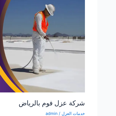
شركة عزل فوم بالرياض
خدمات العزل
/
admin