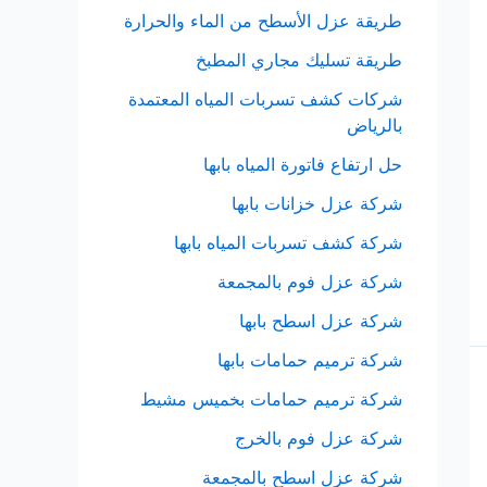
طريقة عزل الأسطح من الماء والحرارة
طريقة تسليك مجاري المطبخ
شركات كشف تسربات المياه المعتمدة
بالرياض
حل ارتفاع فاتورة المياه بابها
شركة عزل خزانات بابها
شركة كشف تسربات المياه بابها
شركة عزل فوم بالمجمعة
شركة عزل اسطح بابها
شركة ترميم حمامات بابها
شركة ترميم حمامات بخميس مشيط
شركة عزل فوم بالخرج
شركة عزل اسطح بالمجمعة