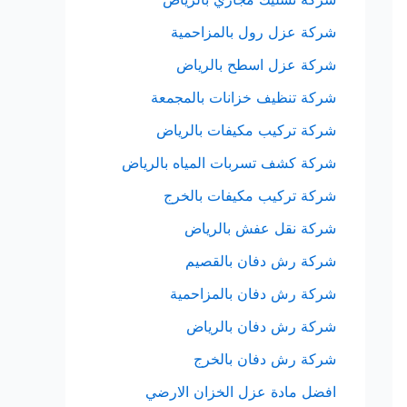
شركة عزل رول بالمزاحمية
شركة عزل اسطح بالرياض
شركة تنظيف خزانات بالمجمعة
شركة تركيب مكيفات بالرياض
شركة كشف تسربات المياه بالرياض
شركة تركيب مكيفات بالخرج
شركة نقل عفش بالرياض
شركة رش دفان بالقصيم
شركة رش دفان بالمزاحمية
شركة رش دفان بالرياض
شركة رش دفان بالخرج
افضل مادة عزل الخزان الارضي