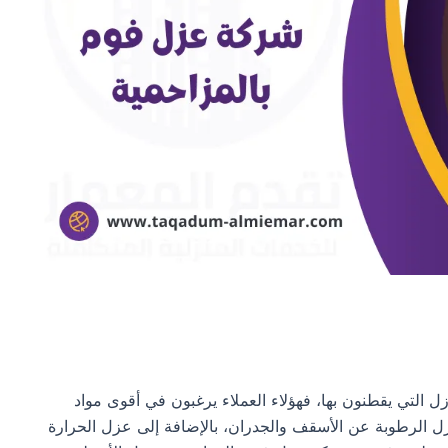
ل التي يقطنون بها، فهؤلاء العملاء يرغبون في أقوى مواد
 الرطوبة عن الأسقف والجدران، بالإضافة إلى عزل الحرارة