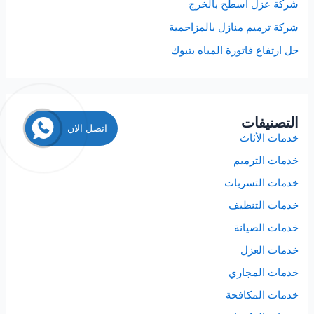
شركة عزل اسطح بالخرج
شركة ترميم منازل بالمزاحمية
حل ارتفاع فاتورة المياه بتبوك
التصنيفات
اتصل الان
خدمات الأثاث
خدمات الترميم
خدمات التسربات
خدمات التنظيف
خدمات الصيانة
خدمات العزل
خدمات المجاري
خدمات المكافحة