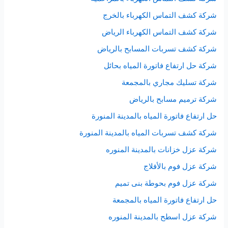
شركة كشف التماس الكهرباء بالخرج
شركة كشف التماس الكهرباء الرياض
شركة كشف تسربات المسابح بالرياض
شركة حل ارتفاع فاتورة المياه بحائل
شركة تسليك مجاري بالمجمعة
شركة ترميم مسابح بالرياض
حل ارتفاع فاتورة المياه بالمدينة المنورة
شركة كشف تسربات المياه بالمدينة المنورة
شركة عزل خزانات بالمدينة المنوره
شركة عزل فوم بالأفلاج
شركة عزل فوم بحوطة بنى تميم
حل ارتفاع فاتورة المياه بالمجمعة
شركة عزل اسطح بالمدينة المنوره