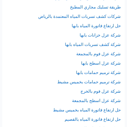
طريقة تسليك مجاري المطبخ
شركات كشف تسربات المياه المعتمدة بالرياض
حل ارتفاع فاتورة المياه بابها
شركة عزل خزانات بابها
شركة كشف تسربات المياه بابها
شركة عزل فوم بالمجمعة
شركة عزل اسطح بابها
شركة ترميم حمامات بابها
شركة ترميم حمامات بخميس مشيط
شركة عزل فوم بالخرج
شركة عزل اسطح بالمجمعة
حل ارتفاع فاتورة المياه بخميس مشيط
حل ارتفاع فاتورة المياه بالقصيم