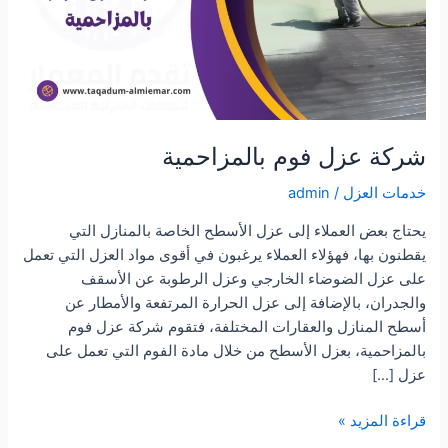
شركة عزل فوم بالمزاحمية
خدمات العزل
/
admin
يحتاج بعض العملاء إلى عزل الأسطح الخاصة بالمنازل التي
يقطنون بها، فهؤلاء العملاء يرغبون في أقوى مواد العزل التي تعمل
على عزل الضوضاء الخارجي وعزل الرطوبة عن الأسقف
والجدران، بالإضافة إلى عزل الحرارة المرتفعة والأمطار عن
أسطح المنازل والعقارات المختلفة، فتقوم شركة عزل فوم
بالمزاحمية، بعزل الأسطح من خلال مادة الفوم التي تعمل على
عزل […]
شركة
قراءة المزيد »
عزل