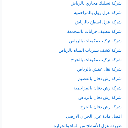
شركة تسليك مجاري بالرياض
شركة عزل رول بالمزاحمية
شركة عزل اسطح بالرياض
شركة تنظيف خزانات بالمجمعة
شركة تركيب مكيفات بالرياض
شركة كشف تسربات المياه بالرياض
شركة تركيب مكيفات بالخرج
شركة نقل عفش بالرياض
شركة رش دفان بالقصيم
شركة رش دفان بالمزاحمية
شركة رش دفان بالرياض
شركة رش دفان بالخرج
افضل مادة عزل الخزان الارضي
طريقة عزل الأسطح من الماء والحرارة