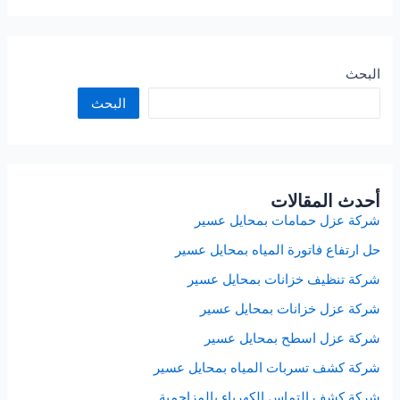
فوم
بالمزاحمية
البحث
البحث
أحدث المقالات
شركة عزل حمامات بمحايل عسير
حل ارتفاع فاتورة المياه بمحايل عسير
شركة تنظيف خزانات بمحايل عسير
شركة عزل خزانات بمحايل عسير
شركة عزل اسطح بمحايل عسير
شركة كشف تسربات المياه بمحايل عسير
شركة كشف التماس الكهرباء بالمزاحمية